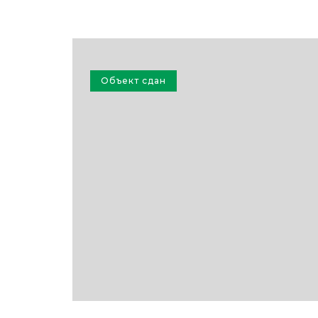
Объект сдан