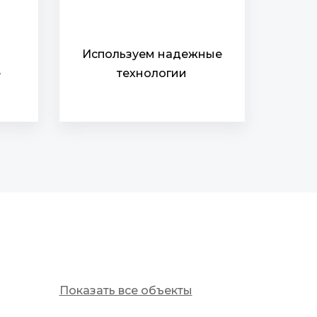
Используем надежные
е
технологии
Показать все объекты