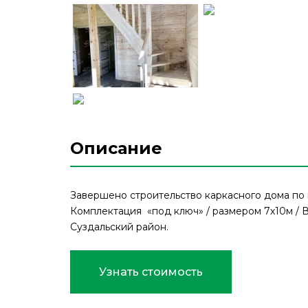
Описание
Завершено строительство каркасного дома по 
Комплектация «под ключ» / размером 7х10м / 
Суздальский район.
Узнать стоимость