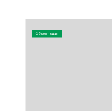
Объект сдан