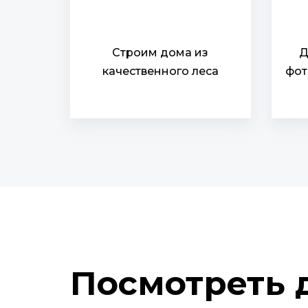
Строим дома из
Д
качественного леса
фот
Посмотреть 