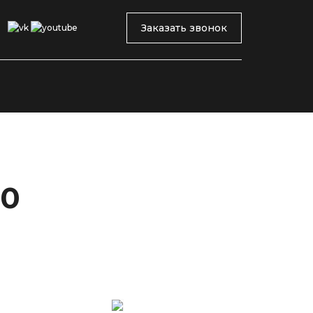
Заказать звонок
10