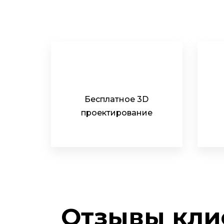
Бесплатное 3D
проектирование
Отзывы кли