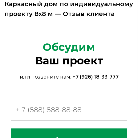
Каркасный дом по индивидуальному
проекту 8х8 м — Отзыв клиента
Обсудим
Ваш проект
или позвоните нам:
+7 (926) 18-33-777