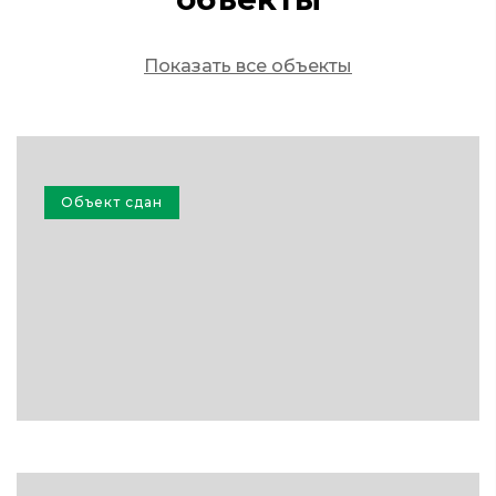
Показать все объекты
Объект сдан