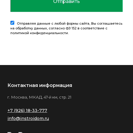
Отправляя данные с любой формы сайта, Вы соглашаетесь
на обработку данных, согласно ФЗ 152 в соответствие с
политикой конфиденциальности
.
Контактная информация
г. Москва, МКАД, 47-й км, стр. 21
+7 (926) 18-33-777
info@instroidom.ru