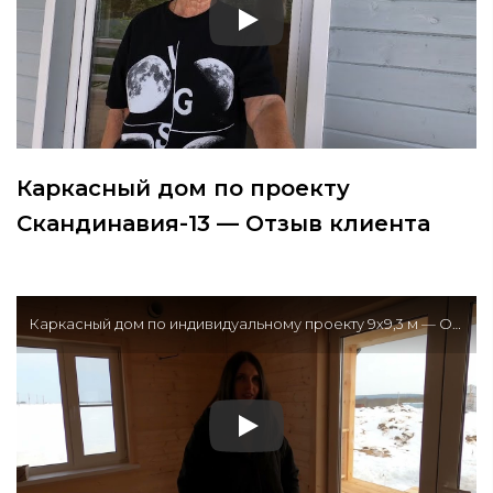
Каркасный дом по проекту
Скандинавия-13 — Отзыв клиента
Каркасный дом по индивидуальному проекту 9х9,3 м — Отзыв клиента