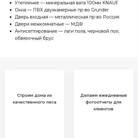
Утепление — минеральная вата 100мм KNAUF
Окна — ПВХ двухкамерные пр-во Grunder
Дверь входная — металлическая пр-во Россия
Двери межкомнатные — МДФ
Антисептирование — лаги пола, черновой пол,
обвязочный брус
Строим дома из
Делаем ежедневные
качественного леса
фотоотчеты для
клиентов