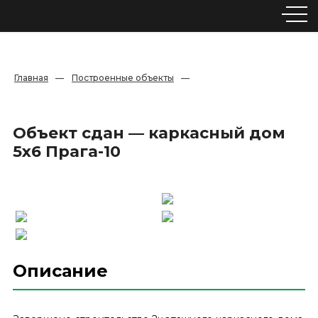
Главная
—
Построенные объекты
—
Объект сдан — каркасный дом
5х6 Прага-10
Описание