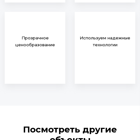
Прозрачное
Используем надежные
ценообразование
технологии
Посмотреть другие
объекты