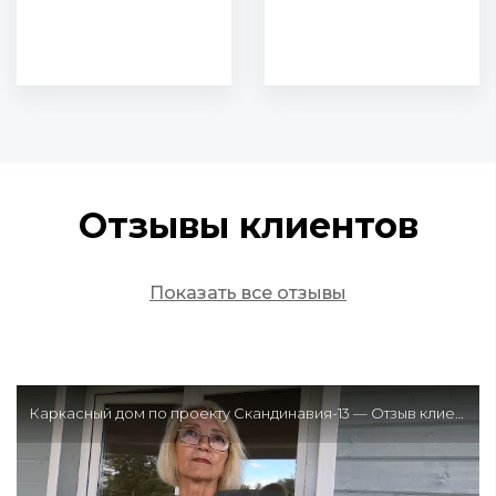
Отзывы клиентов
Показать все отзывы
Каркасный дом по проекту Скандинавия-13 — Отзыв клиента