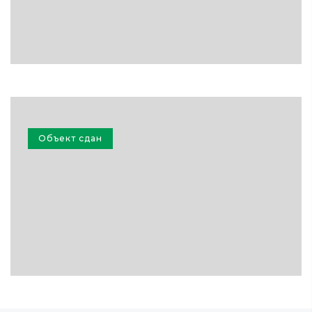
Объект сдан