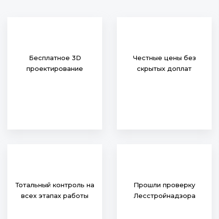
Бесплатное 3D
Честные цены без
проектирование
скрытых доплат
Тотальный контроль на
Прошли проверку
всех этапах работы
Лесстройнадзора