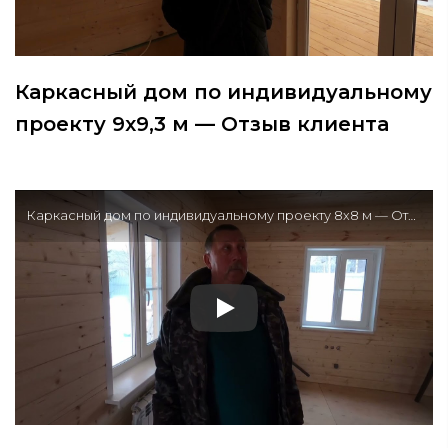
Каркасный дом по индивидуальному
проекту 9х9,3 м — Отзыв клиента
Каркасный дом по индивидуальному проекту 8х8 м — Отзыв клиента