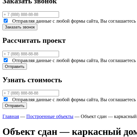
Заказать звонок
Отправляя данные с любой формы сайта, Вы соглашаетесь н
Рассчитать проект
Отправляя данные с любой формы сайта, Вы соглашаетесь н
Узнать стоимость
Отправляя данные с любой формы сайта, Вы соглашаетесь н
Главная
—
Построенные объекты
—
Объект сдан — каркасный
Объект сдан — каркасный дом