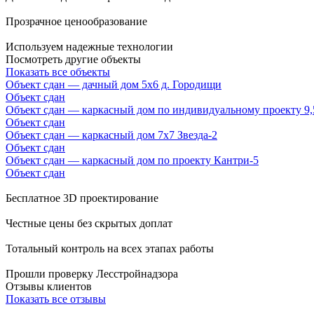
Прозрачное ценообразование
Используем надежные технологии
Посмотреть другие объекты
Показать все объекты
Объект сдан — дачный дом 5х6 д. Городищи
Объект сдан
Объект сдан — каркасный дом по индивидуальному проекту 9,
Объект сдан
Объект сдан — каркасный дом 7х7 Звезда-2
Объект сдан
Объект сдан — каркасный дом по проекту Кантри-5
Объект сдан
Бесплатное 3D проектирование
Честные цены без скрытых доплат
Тотальный контроль на всех этапах работы
Прошли проверку Лесстройнадзора
Отзывы клиентов
Показать все отзывы