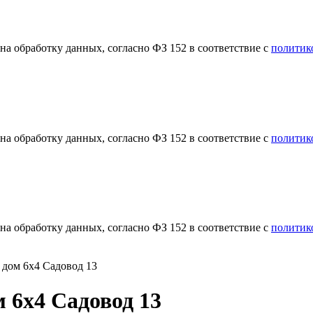
а обработку данных, согласно ФЗ 152 в соответствие с
политик
а обработку данных, согласно ФЗ 152 в соответствие с
политик
а обработку данных, согласно ФЗ 152 в соответствие с
политик
 дом 6х4 Садовод 13
 6х4 Садовод 13