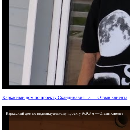
Каркасный дом по проекту Скандинавия-13 — Отзыв клиента
Каркасный дом по индивидуальному проекту 9х9,3 м — Отзыв клиента