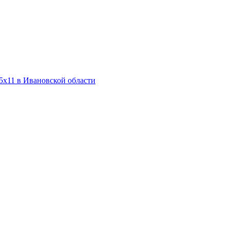
5х11 в Ивановской области