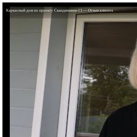
Каркасный дом по проекту Скандинавия-13 — Отзыв клиента