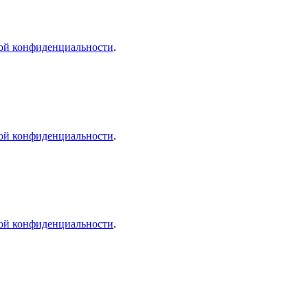
ой конфиденциальности
.
ой конфиденциальности
.
ой конфиденциальности
.