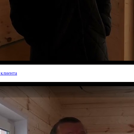
 клиента