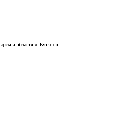
ирской области д. Вяткино.