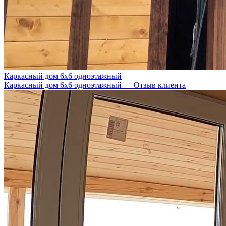
Каркасный дом 6х6 одноэтажный
Каркасный дом 6х6 одноэтажный — Отзыв клиента