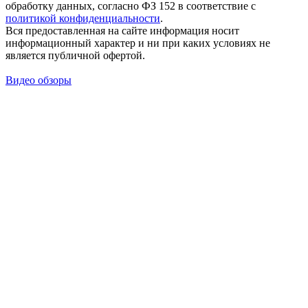
обработку данных, согласно ФЗ 152 в соответствие с
политикой конфиденциальности
.
Вся предоставленная на сайте информация носит
информационный характер и ни при каких условиях не
является публичной офертой.
Видео обзоры