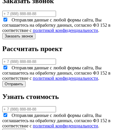
Заказать звонок
Отправляя данные с любой формы сайта, Вы
соглашаетесь на обработку данных, согласно ФЗ 152 в
соответствие с
политикой конфиденциальности
.
Рассчитать проект
Отправляя данные с любой формы сайта, Вы
соглашаетесь на обработку данных, согласно ФЗ 152 в
соответствие с
политикой конфиденциальности
.
Узнать стоимость
Отправляя данные с любой формы сайта, Вы
соглашаетесь на обработку данных, согласно ФЗ 152 в
соответствие с
политикой конфиденциальности
.