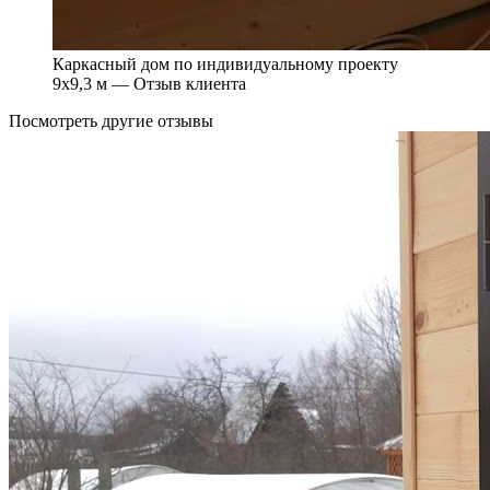
Каркасный дом по индивидуальному проекту
9х9,3 м — Отзыв клиента
Посмотреть другие отзывы