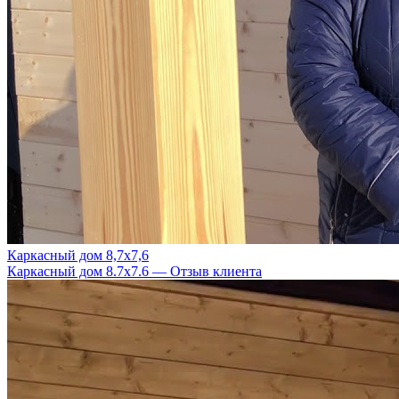
Каркасный дом 8,7х7,6
Каркасный дом 8.7х7.6 — Отзыв клиента