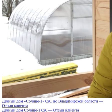
Дачный дом «Солнце-1» 6х6, во Владимирской области —
Отзыв клиента
Дачный дом Солнце-1 6х6 — Отзыв клиента