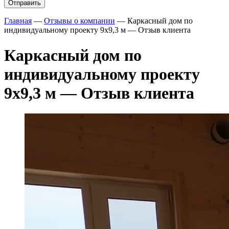
Главная
—
Отзывы о компании
—
Каркасный дом по
индивидуальному проекту 9х9,3 м — Отзыв клиента
Каркасный дом по
индивидуальному проекту
9х9,3 м — Отзыв клиента