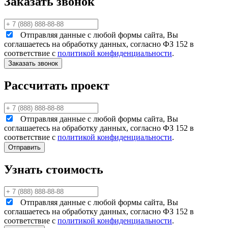
Заказать звонок
Отправляя данные с любой формы сайта, Вы
соглашаетесь на обработку данных, согласно ФЗ 152 в
соответствие с
политикой конфиденциальности
.
Рассчитать проект
Отправляя данные с любой формы сайта, Вы
соглашаетесь на обработку данных, согласно ФЗ 152 в
соответствие с
политикой конфиденциальности
.
Узнать стоимость
Отправляя данные с любой формы сайта, Вы
соглашаетесь на обработку данных, согласно ФЗ 152 в
соответствие с
политикой конфиденциальности
.