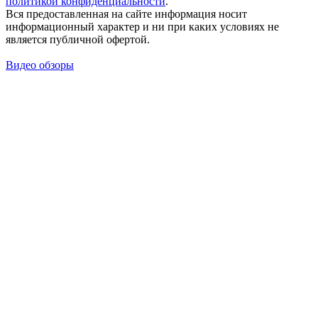
политикой конфиденциальности
.
Вся предоставленная на сайте информация носит
информационный характер и ни при каких условиях не
является публичной офертой.
Видео обзоры