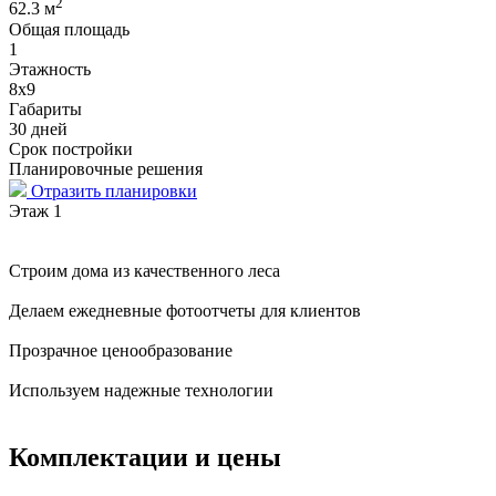
2
62.3 м
Общая площадь
1
Этажность
8х9
Габариты
30 дней
Срок постройки
Планировочные решения
Отразить планировки
Этаж 1
Строим дома из качественного леса
Делаем ежедневные фотоотчеты для клиентов
Прозрачное ценообразование
Используем надежные технологии
Комплектации и цены