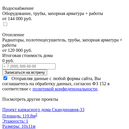
Водоснабжение
Оборудование, трубы, запорная арматура + работы
от 144 000 руб.
Отопление
Радиаторы, полотенцесушитель, трубы, запорная арматура +
работы
от 120 000 руб.
Итоговая стоимость дома
0
руб.
Отправляя данные с любой формы сайта, Вы
соглашаетесь на обработку данных, согласно ФЗ 152 в
соответствие с
политикой конфиденциальности
.
Посмотреть другие проекты
Проект каркасного дома Скандинавия-33
2
Площадь: 119.8м
Этажность: 1
Размеры: 10х11м