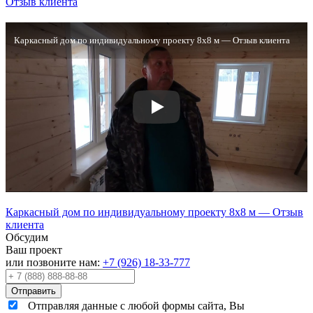
Отзыв клиента
Каркасный дом по индивидуальному проекту 8х8 м — Отзыв клиента
Каркасный дом по индивидуальному проекту 8х8 м — Отзыв
клиента
Обсудим
Ваш проект
или позвоните нам:
+7 (926) 18-33-777
Отправляя данные с любой формы сайта, Вы