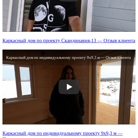
Каркасный дом по проекту Скандинавия-13 — Отзыв клиента
Каркасный дом по индивидуальному проекту 9х9,3 м — Отзыв клиента
Каркасный дом по индивидуальному проекту 9х9,3 м —