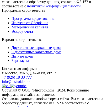
соглашаетесь на обработку данных, согласно ФЗ 152 в
соответствие с
политикой конфиденциальности
.
Программы строительства
Программы кредитования
Ипотека от Сбербанка
Материнский капитал
Эскроу-счета
Варианты строительства
Двухэтажные каркасные дома
Одноэтажные каркасные дома
Дачные дома
Барнхаусы
Контактная информация
г. Москва, МКАД, 47-й км, стр. 21
+7 (926) 18-33-777
info@instroidom.ru
Copyright © ООО "Инстройдом", 2024. Копирование
информации с сайта запрещено.
Отправляя данные с любой формы сайта, Вы соглашаетесь на
обработку данных, согласно ФЗ 152 в соответствие с