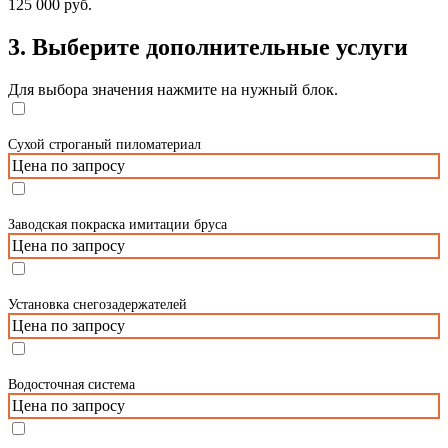
125 000 руб.
3. Выберите дополнительные услуги
Для выбора значения нажмите на нужный блок.
Сухой строганый пиломатериал
Цена по запросу
Заводская покраска имитации бруса
Цена по запросу
Установка снегозадержателей
Цена по запросу
Водосточная система
Цена по запросу