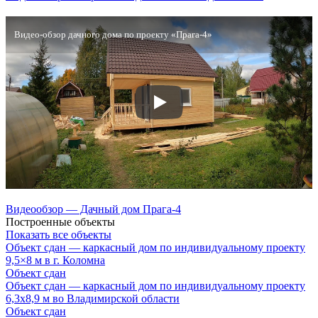
Видео-обзор дачного дома по проекту «Прага-4»
Видеообзор — Дачный дом Прага-4
Построенные объекты
Показать все объекты
Объект сдан — каркасный дом по индивидуальному проекту
9,5×8 м в г. Коломна
Объект сдан
Объект сдан — каркасный дом по индивидуальному проекту
6,3х8,9 м во Владимирской области
Объект сдан