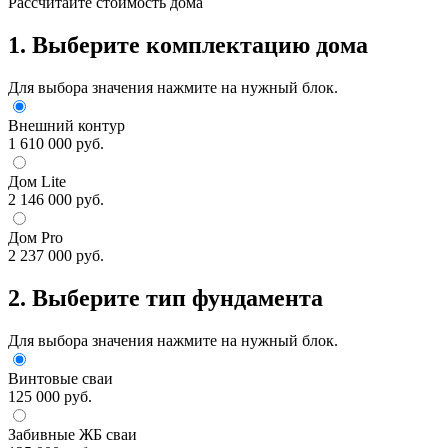
Рассчитайте стоимость дома
1. Выберите комплектацию дома
Для выбора значения нажмите на нужный блок.
Внешний контур
1 610 000 руб.
Дом Lite
2 146 000 руб.
Дом Pro
2 237 000 руб.
2. Выберите тип фундамента
Для выбора значения нажмите на нужный блок.
Винтовые сваи
125 000 руб.
Забивные ЖБ сваи