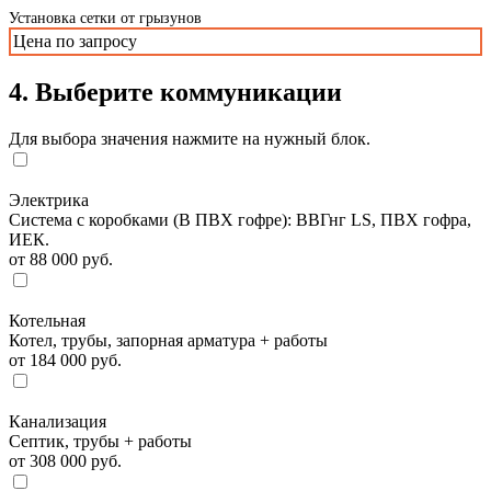
Установка сетки от грызунов
Цена по запросу
4. Выберите коммуникации
Для выбора значения нажмите на нужный блок.
Электрика
Система с коробками (В ПВХ гофре): ВВГнг LS, ПВХ гофра,
ИЕК.
от 88 000 руб.
Котельная
Котел, трубы, запорная арматура + работы
от 184 000 руб.
Канализация
Септик, трубы + работы
от 308 000 руб.