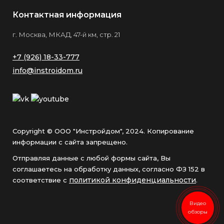
Контактная информация
г. Москва, МКАД, 47-й км, стр. 21
+7 (926) 18-33-777
info@instroidom.ru
Copyright © ООО "Инстройдом", 2024. Копирование
информации с сайта запрещено.
Отправляя данные с любой формы сайта, Вы
соглашаетесь на обработку данных, согласно ФЗ 152 в
политикой конфиденциальности
соответствие с
.
Видео
обзоры