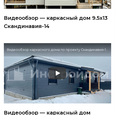
Видеообзор — каркасный дом 9.5х13
Скандинавия-14
Видеообзор каркасного дома по проекту Скандинавия-19 в Московской области
Видеообзор — каркасный дом