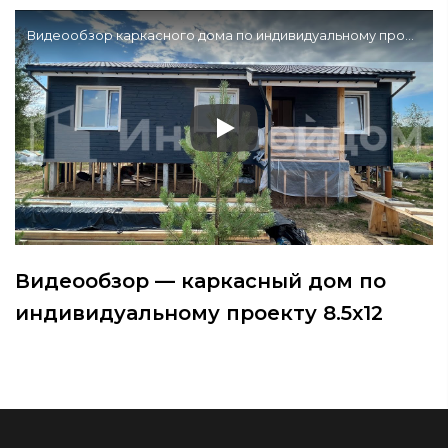
Видеообзор каркасного дома по индивидуальному проекту 8,5х12 м
Видеообзор — каркасный дом по
индивидуальному проекту 8.5х12