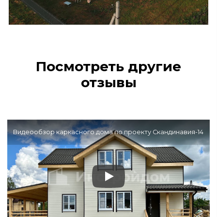
Посмотреть другие
отзывы
Видеообзор каркасного дома по проекту Скандинавия-14