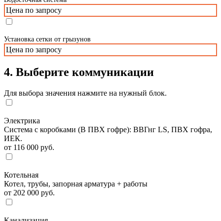
Цена по запросу
Установка сетки от грызунов
Цена по запросу
4. Выберите коммуникации
Для выбора значения нажмите на нужный блок.
Электрика
Система с коробками (В ПВХ гофре): ВВГнг LS, ПВХ гофра,
ИЕК.
от 116 000 руб.
Котельная
Котел, трубы, запорная арматура + работы
от 202 000 руб.
Канализация