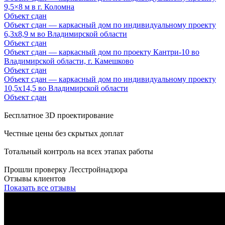
9,5×8 м в г. Коломна
Объект сдан
Объект сдан — каркасный дом по индивидуальному проекту
6,3х8,9 м во Владимирской области
Объект сдан
Объект сдан — каркасный дом по проекту Кантри-10 во
Владимирской области, г. Камешково
Объект сдан
Объект сдан — каркасный дом по индивидуальному проекту
10,5х14,5 во Владимирской области
Объект сдан
Бесплатное 3D проектирование
Честные цены без скрытых доплат
Тотальный контроль на всех этапах работы
Прошли проверку Лесстройнадзора
Отзывы клиентов
Показать все отзывы