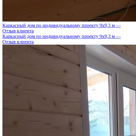
Каркасный дом по индивидуальному проекту 9х9,3 м —
Отзыв клиента
Каркасный дом по индивидуальному проекту 9х9,3 м —
Отзыв клиента