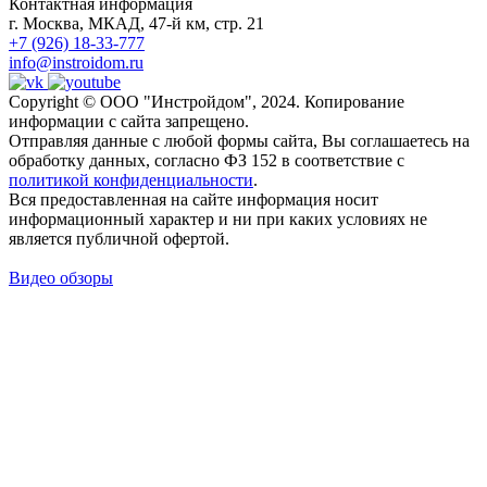
Контактная информация
г. Москва, МКАД, 47-й км, стр. 21
+7 (926) 18-33-777
info@instroidom.ru
Copyright © ООО "Инстройдом", 2024. Копирование
информации с сайта запрещено.
Отправляя данные с любой формы сайта, Вы соглашаетесь на
обработку данных, согласно ФЗ 152 в соответствие с
политикой конфиденциальности
.
Вся предоставленная на сайте информация носит
информационный характер и ни при каких условиях не
является публичной офертой.
Видео обзоры