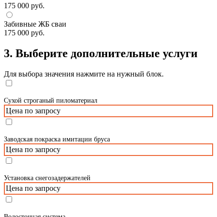
175 000 руб.
Забивные ЖБ сваи
175 000 руб.
3. Выберите дополнительные услуги
Для выбора значения нажмите на нужный блок.
Сухой строганый пиломатериал
Цена по запросу
Заводская покраска имитации бруса
Цена по запросу
Установка снегозадержателей
Цена по запросу
Водосточная система