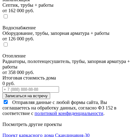
Септик, трубы + работы
от 162 000 руб.
Водоснабжение
Оборудование, трубы, запорная арматура + работы
от 126 000 руб.
Отопление
Радиаторы, полотенцесушитель, трубы, запорная арматура +
работы
от 358 000 руб.
Итоговая стоимость дома
0
руб.
Отправляя данные с любой формы сайта, Вы
соглашаетесь на обработку данных, согласно ФЗ 152 в
соответствие с
политикой конфиденциальности
.
Посмотреть другие проекты
Проект каркасного дома Скандинавия-30