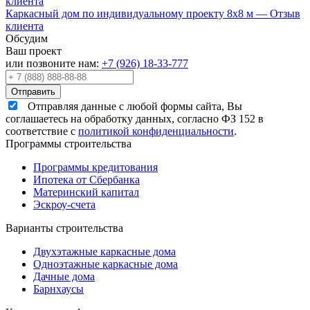
клиента
Каркасный дом по индивидуальному проекту 8х8 м — Отзыв
клиента
Обсудим
Ваш проект
или позвоните нам:
+7 (926) 18-33-777
Отправляя данные с любой формы сайта, Вы
соглашаетесь на обработку данных, согласно ФЗ 152 в
соответствие с
политикой конфиденциальности
.
Программы строительства
Программы кредитования
Ипотека от Сбербанка
Материнский капитал
Эскроу-счета
Варианты строительства
Двухэтажные каркасные дома
Одноэтажные каркасные дома
Дачные дома
Барнхаусы