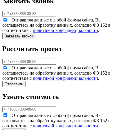
Заказать звонок
Отправляя данные с любой формы сайта, Вы
соглашаетесь на обработку данных, согласно ФЗ 152 в
соответствие с
политикой конфиденциальности
.
Рассчитать проект
Отправляя данные с любой формы сайта, Вы
соглашаетесь на обработку данных, согласно ФЗ 152 в
соответствие с
политикой конфиденциальности
.
Узнать стоимость
Отправляя данные с любой формы сайта, Вы
соглашаетесь на обработку данных, согласно ФЗ 152 в
соответствие с
политикой конфиденциальности
.