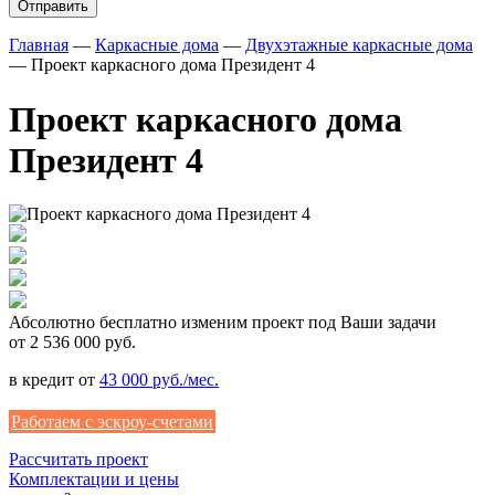
Главная
—
Каркасные дома
—
Двухэтажные каркасные дома
—
Проект каркасного дома Президент 4
Проект каркасного дома
Президент 4
Абсолютно
бесплатно
изменим проект под Ваши задачи
от 2 536 000 руб.
в кредит от
43 000 руб./мес.
Работаем с эскроу-счетами
Рассчитать проект
Комплектации и цены