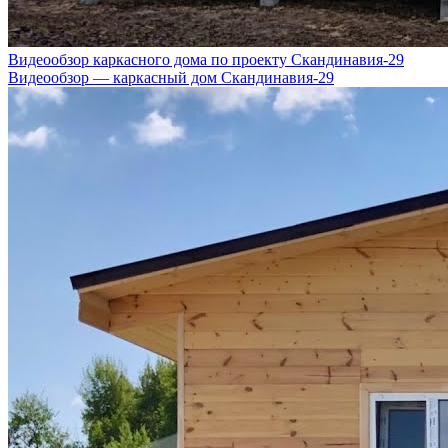
Видеообзор каркасного дома по проекту Скандинавия-29
Видеообзор — каркасный дом Скандинавия-29