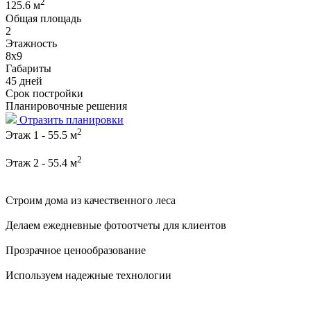
2
125.6 м
Общая площадь
2
Этажность
8х9
Габариты
45 дней
Срок постройки
Планировочные решения
Отразить планировки
2
Этаж 1 - 55.5 м
2
Этаж 2 - 55.4 м
Строим дома из качественного леса
Делаем ежедневные фотоотчеты для клиентов
Прозрачное ценообразование
Используем надежные технологии