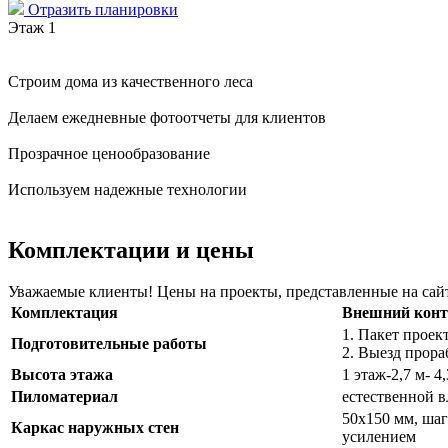
Отразить планировки
Этаж 1
Строим дома из качественного леса
Делаем ежедневные фотоотчеты для клиентов
Прозрачное ценообразование
Используем надежные технологии
Комплектации и цены
Уважаемые клиенты! Цены на проекты, представленные на сайте
Комплектация
Внешний конт
1. Пакет прое
Подготовительные работы
2. Выезд прора
Высота этажа
1 этаж-2,7 м- 4
Пиломатериал
естественной 
50х150 мм, шаг
Каркас наружных стен
усилением