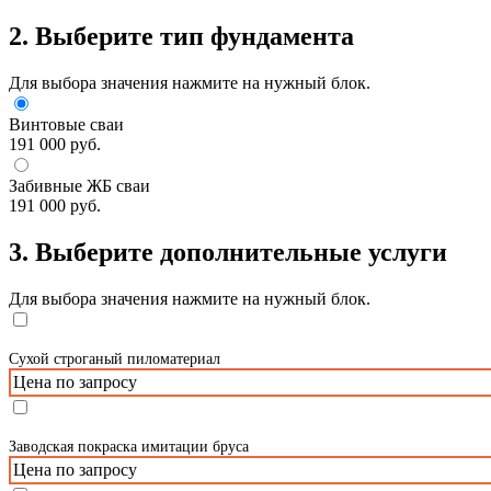
2. Выберите тип фундамента
Для выбора значения нажмите на нужный блок.
Винтовые сваи
191 000 руб.
Забивные ЖБ сваи
191 000 руб.
3. Выберите дополнительные услуги
Для выбора значения нажмите на нужный блок.
Сухой строганый пиломатериал
Цена по запросу
Заводская покраска имитации бруса
Цена по запросу