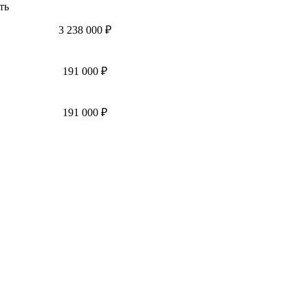
ть
3 238 000 ₽
191 000 ₽
191 000 ₽