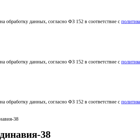
а обработку данных, согласно ФЗ 152 в соответствие с
политик
а обработку данных, согласно ФЗ 152 в соответствие с
политик
а обработку данных, согласно ФЗ 152 в соответствие с
политик
навия-38
динавия-38