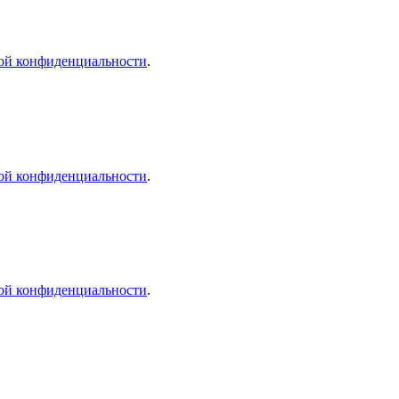
ой конфиденциальности
.
ой конфиденциальности
.
ой конфиденциальности
.