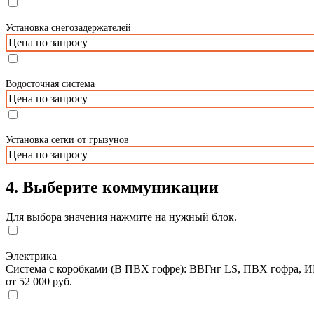
Установка снегозадержателей
Цена по запросу
Водосточная система
Цена по запросу
Установка сетки от грызунов
Цена по запросу
4. Выберите коммуникации
Для выбора значения нажмите на нужный блок.
Электрика
Система с коробками (В ПВХ гофре): ВВГнг LS, ПВХ гофра, И
от 52 000 руб.