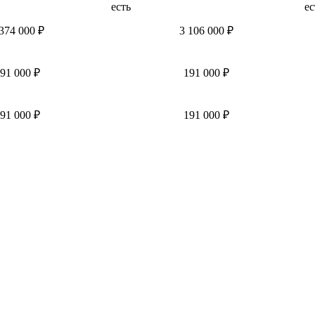
есть
ес
374 000 ₽
3 106 000 ₽
91 000 ₽
191 000 ₽
91 000 ₽
191 000 ₽