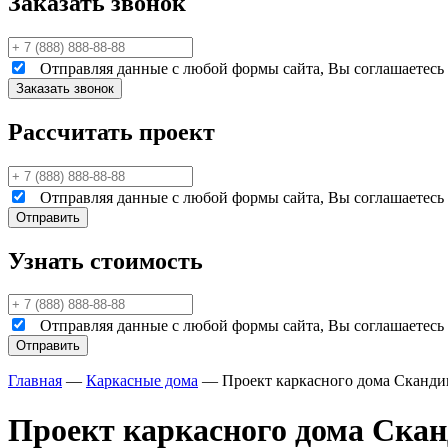
Заказать звонок
Отправляя данные с любой формы сайта, Вы соглашаетесь н
Рассчитать проект
Отправляя данные с любой формы сайта, Вы соглашаетесь н
Узнать стоимость
Отправляя данные с любой формы сайта, Вы соглашаетесь н
Главная
—
Каркасные дома
—
Проект каркасного дома Сканди
Проект каркасного дома Скан