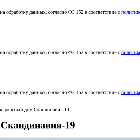
а обработку данных, согласно ФЗ 152 в соответствие с
политик
а обработку данных, согласно ФЗ 152 в соответствие с
политик
а обработку данных, согласно ФЗ 152 в соответствие с
политик
каркасный дом Скандинавия-19
 Скандинавия-19