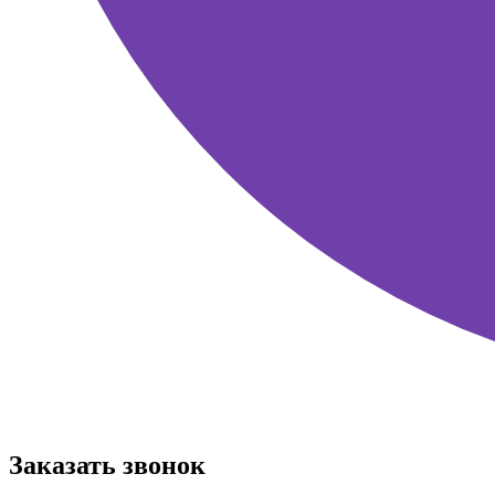
Заказать звонок