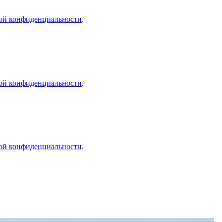
ой конфиденциальности
.
ой конфиденциальности
.
ой конфиденциальности
.