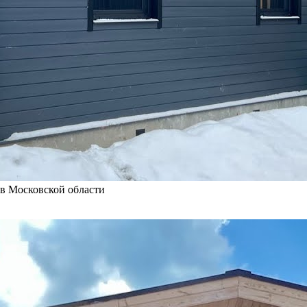
 в Московской области