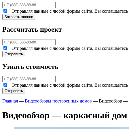
Отправляя данные с любой формы сайта, Вы соглашаетесь н
Рассчитать проект
Отправляя данные с любой формы сайта, Вы соглашаетесь н
Узнать стоимость
Отправляя данные с любой формы сайта, Вы соглашаетесь н
Главная
—
Видеообзоры построенных домов
—
Видеообзор — 
Видеообзор — каркасный дом