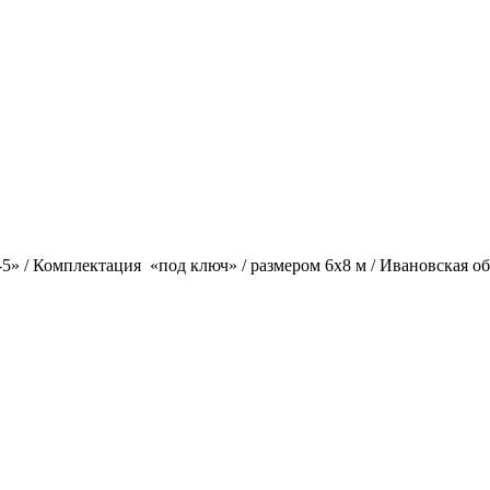
» / Комплектация «под ключ» / размером 6х8 м / Ивановская обл