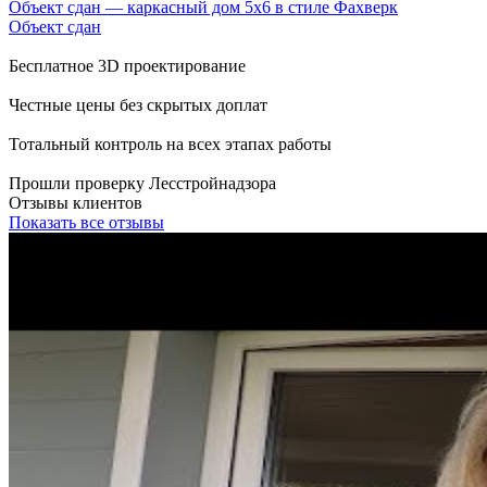
Объект сдан — каркасный дом 5х6 в стиле Фахверк
Объект сдан
Бесплатное 3D проектирование
Честные цены без скрытых доплат
Тотальный контроль на всех этапах работы
Прошли проверку Лесстройнадзора
Отзывы клиентов
Показать все отзывы