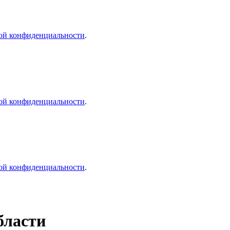
ой конфиденциальности
.
ой конфиденциальности
.
ой конфиденциальности
.
бласти