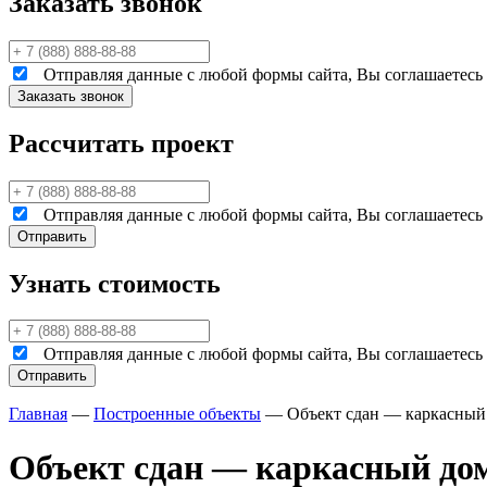
Заказать звонок
Отправляя данные с любой формы сайта, Вы соглашаетесь н
Рассчитать проект
Отправляя данные с любой формы сайта, Вы соглашаетесь н
Узнать стоимость
Отправляя данные с любой формы сайта, Вы соглашаетесь н
Главная
—
Построенные объекты
—
Объект сдан — каркасный 
Объект сдан — каркасный дом