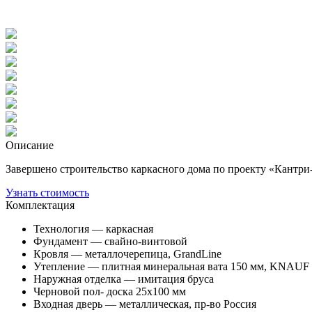
Описание
Завершено строительство каркасного дома по проекту «Кантри-5
Узнать стоимость
Комплектация
Технология — каркасная
Фундамент — свайно-винтовой
Кровля — металлочерепица, GrandLine
Утепление — плитная минеральная вата 150 мм, KNAUF
Наружная отделка — имитация бруса
Черновой пол- доска 25х100 мм
Входная дверь — металлическая, пр-во Россия