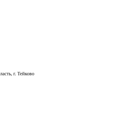
асть, г. Тейково