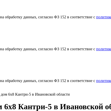
а обработку данных, согласно ФЗ 152 в соответствие с
политик
а обработку данных, согласно ФЗ 152 в соответствие с
политик
а обработку данных, согласно ФЗ 152 в соответствие с
политик
дом 6х8 Кантри-5 в Ивановской области
 6х8 Кантри-5 в Ивановской о