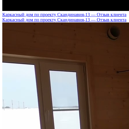
Каркасный дом по проекту Скандинавия-13 — Отзыв клиента
Каркасный дом по проекту Скандинавия-13 — Отзыв клиента