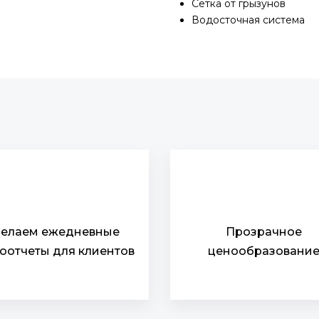
Сетка от грызунов
Водосточная система
елаем ежедневные
Прозрачное
оотчеты для клиентов
ценообразовани