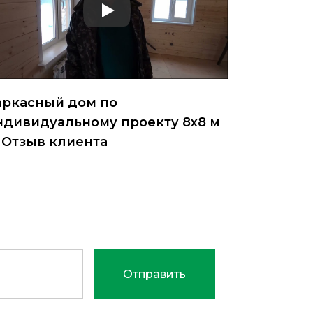
аркасный дом по
ндивидуальному проекту 8х8 м
 Отзыв клиента