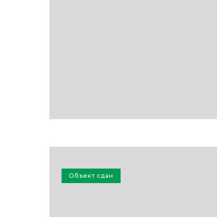
Объект сдан