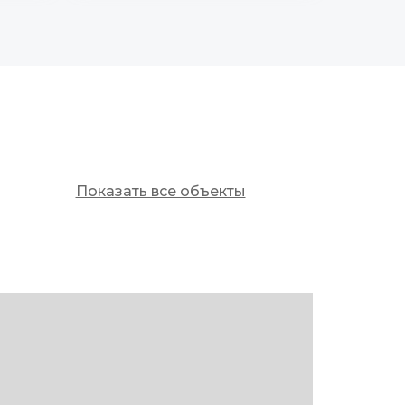
Показать все объекты