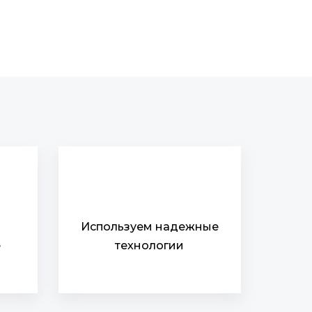
Используем надежные
е
технологии