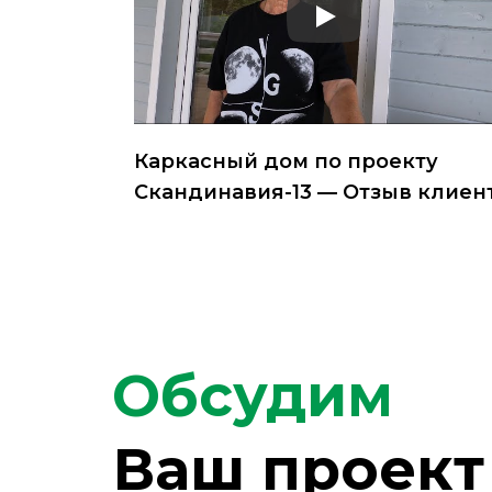
Каркасный дом по проекту
Скандинавия-13 — Отзыв клиен
Обсудим
Ваш проект