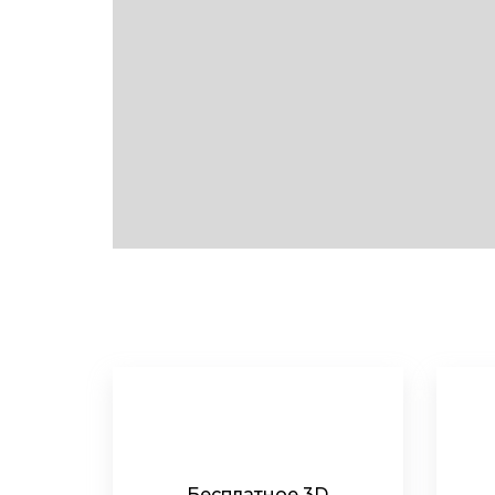
Бесплатное 3D