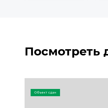
Посмотреть 
Объект сдан