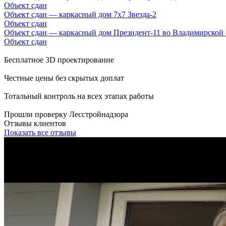
Объект сдан
Объект сдан — каркасный дом 7х7 Звезда-2
Объект сдан
Объект сдан — каркасный дом Президент-11 во Владимирской 
Объект сдан
Бесплатное 3D проектирование
Честные цены без скрытых доплат
Тотальный контроль на всех этапах работы
Прошли проверку Лесстройнадзора
Отзывы клиентов
Показать все отзывы