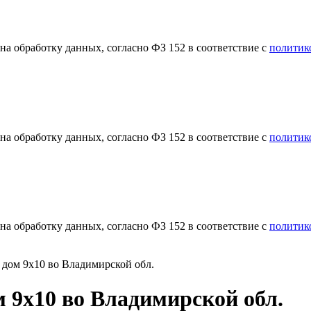
а обработку данных, согласно ФЗ 152 в соответствие с
политик
а обработку данных, согласно ФЗ 152 в соответствие с
политик
а обработку данных, согласно ФЗ 152 в соответствие с
политик
дом 9х10 во Владимирской обл.
 9х10 во Владимирской обл.