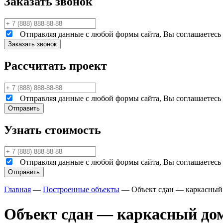
Заказать звонок
Отправляя данные с любой формы сайта, Вы соглашаетесь н
Рассчитать проект
Отправляя данные с любой формы сайта, Вы соглашаетесь н
Узнать стоимость
Отправляя данные с любой формы сайта, Вы соглашаетесь н
Главная
—
Построенные объекты
—
Объект сдан — каркасный 
Объект сдан — каркасный дом