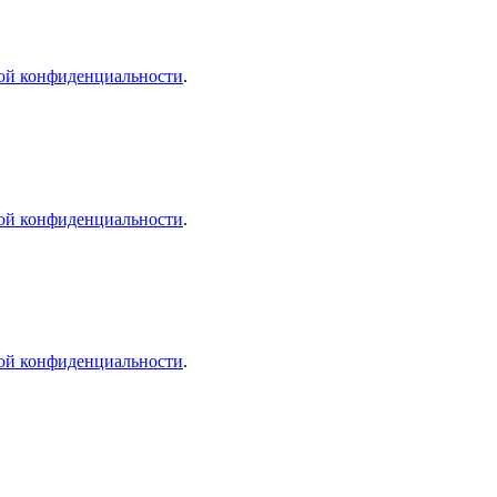
ой конфиденциальности
.
ой конфиденциальности
.
ой конфиденциальности
.