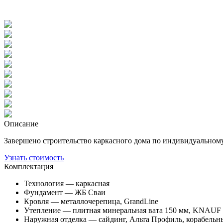
Описание
Завершено строительство каркасного дома по индивидуальному
Узнать стоимость
Комплектация
Технология — каркасная
Фундамент — ЖБ Сваи
Кровля — металлочерепица, GrandLine
Утепление — плитная минеральная вата 150 мм, KNAUF
Наружная отделка — сайдинг, Альта Профиль, корабельн