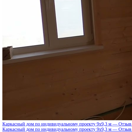
Каркасный дом по индивидуальному проекту 9х9,3 м — Отзыв
Каркасный дом по индивидуальному проекту 9х9,3 м — Отзыв