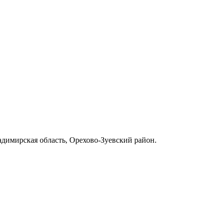
димирская область, Орехово-Зуевский район.