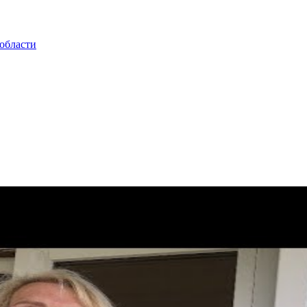
области