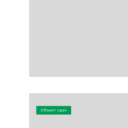
Объект сдан