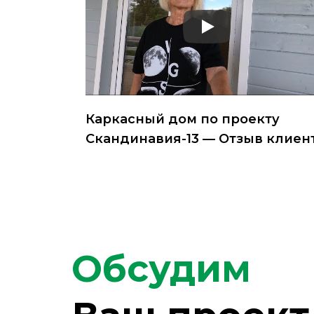
Каркасный дом по проекту
Скандинавия-13 — Отзыв клиен
Обсудим