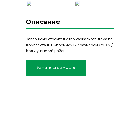
Описание
Завершено строительство каркасного дома по 
Комплектация
«премиум+» /
размером 6х10 м /
Кольчугинский район.
Узнать стоимость