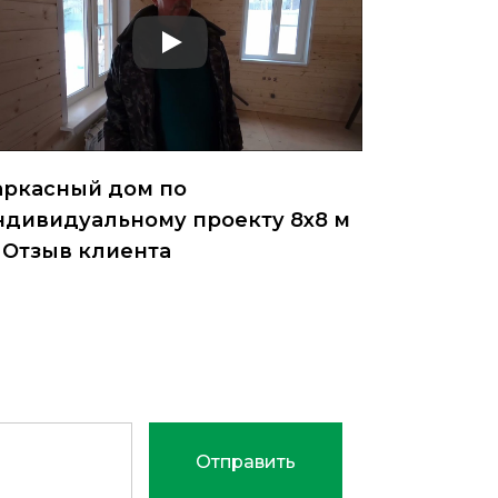
аркасный дом по
ндивидуальному проекту 8х8 м
 Отзыв клиента