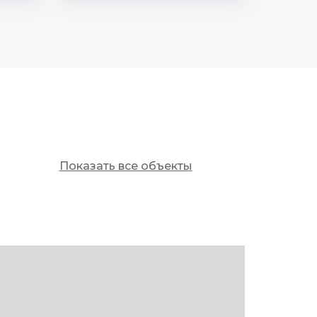
Показать все объекты