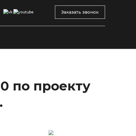
Заказать звонок
0 по проекту
.