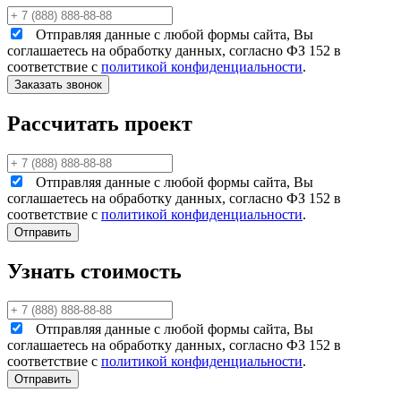
Отправляя данные с любой формы сайта, Вы
соглашаетесь на обработку данных, согласно ФЗ 152 в
соответствие с
политикой конфиденциальности
.
Рассчитать проект
Отправляя данные с любой формы сайта, Вы
соглашаетесь на обработку данных, согласно ФЗ 152 в
соответствие с
политикой конфиденциальности
.
Узнать стоимость
Отправляя данные с любой формы сайта, Вы
соглашаетесь на обработку данных, согласно ФЗ 152 в
соответствие с
политикой конфиденциальности
.