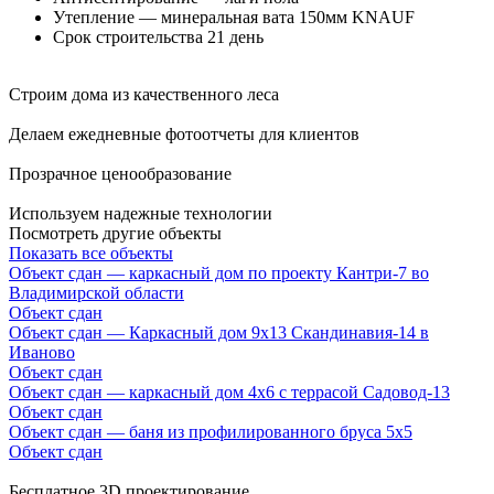
Утепление — минеральная вата 150мм KNAUF
Срок строительства 21 день
Строим дома из качественного леса
Делаем ежедневные фотоотчеты для клиентов
Прозрачное ценообразование
Используем надежные технологии
Посмотреть другие объекты
Показать все объекты
Объект сдан — каркасный дом по проекту Кантри-7 во
Владимирской области
Объект сдан
Объект сдан — Каркасный дом 9х13 Скандинавия-14 в
Иваново
Объект сдан
Объект сдан — каркасный дом 4х6 с террасой Садовод-13
Объект сдан
Объект сдан — баня из профилированного бруса 5х5
Объект сдан
Бесплатное 3D проектирование