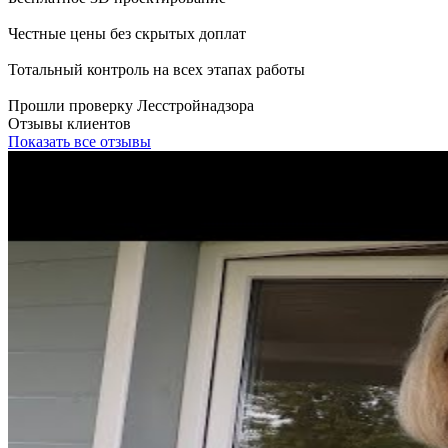
Честные цены без скрытых доплат
Тотальный контроль на всех этапах работы
Прошли проверку Лесстройнадзора
Отзывы клиентов
Показать все отзывы