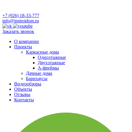
+7 (926) 18-33-777
info@instroidom.ru
Заказать звонок
О компании
Проекты
Каркасные дома
Одноэтажные
Двухэтажные
А-фреймы
Дачные дома
Барнхаусы
Видеообзоры
Объекты
Отзывы
Контакты