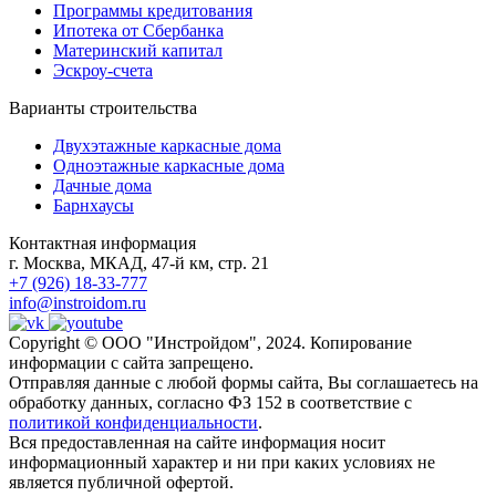
Программы кредитования
Ипотека от Сбербанка
Материнский капитал
Эскроу-счета
Варианты строительства
Двухэтажные каркасные дома
Одноэтажные каркасные дома
Дачные дома
Барнхаусы
Контактная информация
г. Москва, МКАД, 47-й км, стр. 21
+7 (926) 18-33-777
info@instroidom.ru
Copyright © ООО "Инстройдом", 2024. Копирование
информации с сайта запрещено.
Отправляя данные с любой формы сайта, Вы соглашаетесь на
обработку данных, согласно ФЗ 152 в соответствие с
политикой конфиденциальности
.
Вся предоставленная на сайте информация носит
информационный характер и ни при каких условиях не
является публичной офертой.