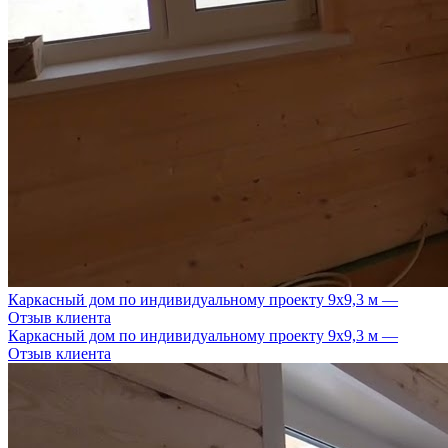
Каркасный дом по индивидуальному проекту 9х9,3 м —
Отзыв клиента
Каркасный дом по индивидуальному проекту 9х9,3 м —
Отзыв клиента