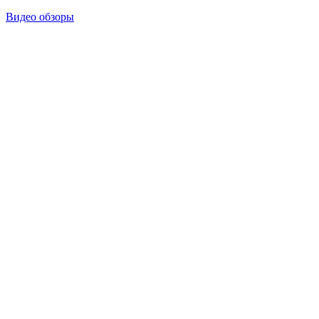
Видео обзоры