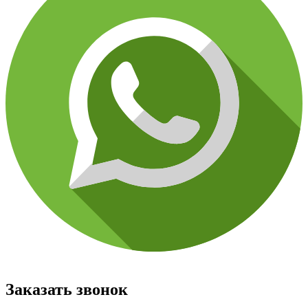
Заказать звонок