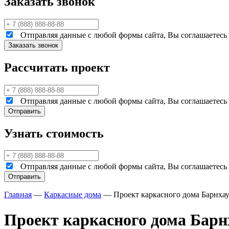
Заказать звонок
Отправляя данные с любой формы сайта, Вы соглашаетесь н
Рассчитать проект
Отправляя данные с любой формы сайта, Вы соглашаетесь н
Узнать стоимость
Отправляя данные с любой формы сайта, Вы соглашаетесь н
Главная
—
Каркасные дома
—
Проект каркасного дома Барнхау
Проект каркасного дома Барн