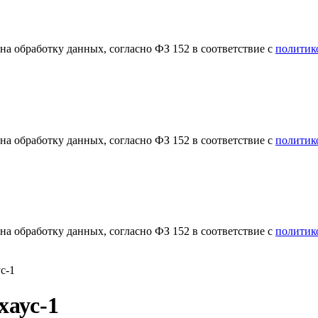
а обработку данных, согласно ФЗ 152 в соответствие с
политик
а обработку данных, согласно ФЗ 152 в соответствие с
политик
а обработку данных, согласно ФЗ 152 в соответствие с
политик
с-1
хаус-1