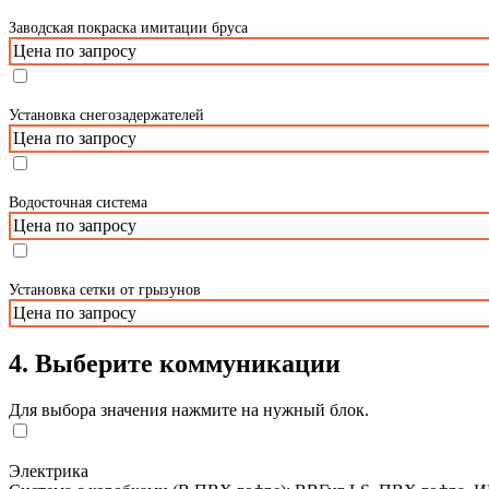
Заводская покраска имитации бруса
Цена по запросу
Установка снегозадержателей
Цена по запросу
Водосточная система
Цена по запросу
Установка сетки от грызунов
Цена по запросу
4. Выберите коммуникации
Для выбора значения нажмите на нужный блок.
Электрика