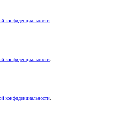
ой конфиденциальности
.
ой конфиденциальности
.
ой конфиденциальности
.