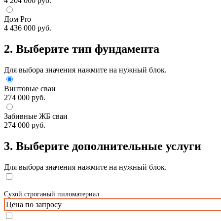
4 204 000 руб.
Дом Pro
4 436 000 руб.
2. Выберите тип фундамента
Для выбора значения нажмите на нужный блок.
Винтовые сваи
274 000 руб.
Забивные ЖБ сваи
274 000 руб.
3. Выберите дополнительные услуги
Для выбора значения нажмите на нужный блок.
Сухой строганый пиломатериал
Цена по запросу