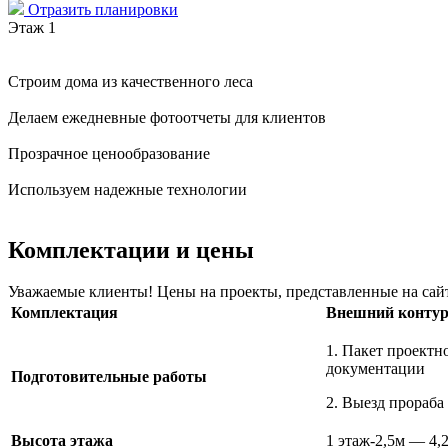
Отразить планировки
Этаж 1
Строим дома из качественного леса
Делаем ежедневные фотоотчеты для клиентов
Прозрачное ценообразование
Используем надежные технологии
Комплектации и цены
Уважаемые клиенты! Цены на проекты, представленные на сайте
Комплектация
Внешний конту
1. Пакет проектн
докумен
Подготовительные работы
2. Выезд прораба 
Высота этажа
1 этаж-2,5м — 4,