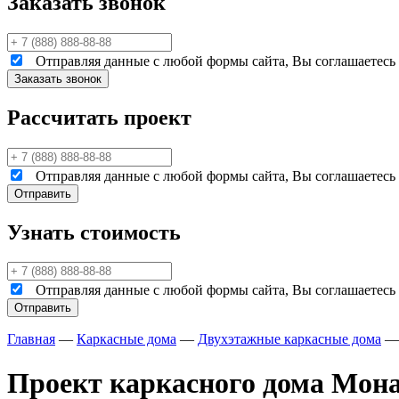
Заказать звонок
Отправляя данные с любой формы сайта, Вы соглашаетесь н
Рассчитать проект
Отправляя данные с любой формы сайта, Вы соглашаетесь н
Узнать стоимость
Отправляя данные с любой формы сайта, Вы соглашаетесь н
Главная
—
Каркасные дома
—
Двухэтажные каркасные дома
Проект каркасного дома Мона