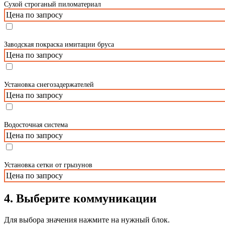
Сухой строганый пиломатериал
Цена по запросу
Заводская покраска имитации бруса
Цена по запросу
Установка снегозадержателей
Цена по запросу
Водосточная система
Цена по запросу
Установка сетки от грызунов
Цена по запросу
4. Выберите коммуникации
Для выбора значения нажмите на нужный блок.