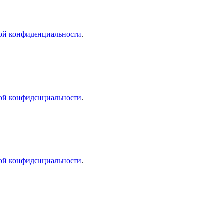
ой конфиденциальности
.
ой конфиденциальности
.
ой конфиденциальности
.