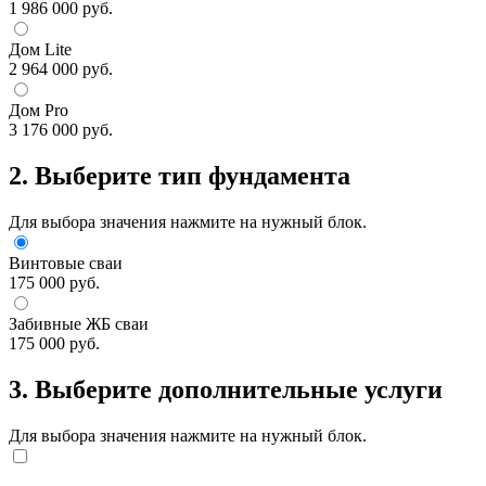
1 986 000 руб.
Дом Lite
2 964 000 руб.
Дом Pro
3 176 000 руб.
2. Выберите тип фундамента
Для выбора значения нажмите на нужный блок.
Винтовые сваи
175 000 руб.
Забивные ЖБ сваи
175 000 руб.
3. Выберите дополнительные услуги
Для выбора значения нажмите на нужный блок.