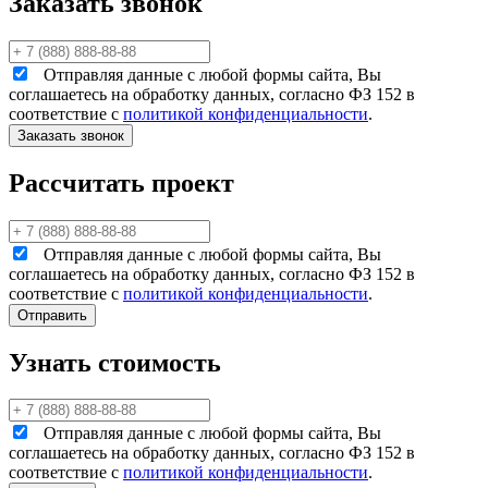
Заказать звонок
Отправляя данные с любой формы сайта, Вы
соглашаетесь на обработку данных, согласно ФЗ 152 в
соответствие с
политикой конфиденциальности
.
Рассчитать проект
Отправляя данные с любой формы сайта, Вы
соглашаетесь на обработку данных, согласно ФЗ 152 в
соответствие с
политикой конфиденциальности
.
Узнать стоимость
Отправляя данные с любой формы сайта, Вы
соглашаетесь на обработку данных, согласно ФЗ 152 в
соответствие с
политикой конфиденциальности
.