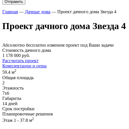
Главная
—
Дачные дома
—
Проект дачного дома Звезда 4
Проект дачного дома Звезда 4
Абсолютно
бесплатно
изменим проект под Ваши задачи
Стоимость дачного дома
1 178 000 руб.
Рассчитать проект
Комплектации и цены
2
59.4 м
Общая площадь
2
Этажность
7х6
Габариты
14 дней
Срок постройки
Планировочные решения
2
Этаж 1 - 37.8 м