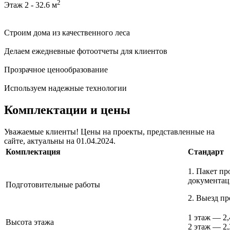
2
Этаж 2 - 32.6 м
Строим дома из качественного леса
Делаем ежедневные фотоотчеты для клиентов
Прозрачное ценообразование
Используем надежные технологии
Комплектации и цены
Уважаемые клиенты! Цены на проекты, представленные на
сайте, актуальны на 01.04.2024.
Комплектация
Стандарт
1. Пакет пр
доку
Подготовительные работы
2. Выезд пр
1 этаж — 2
Высота этажа
2 этаж — 2