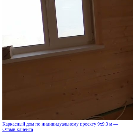
Каркасный дом по индивидуальному проекту 9х9,3 м —
Отзыв клиента