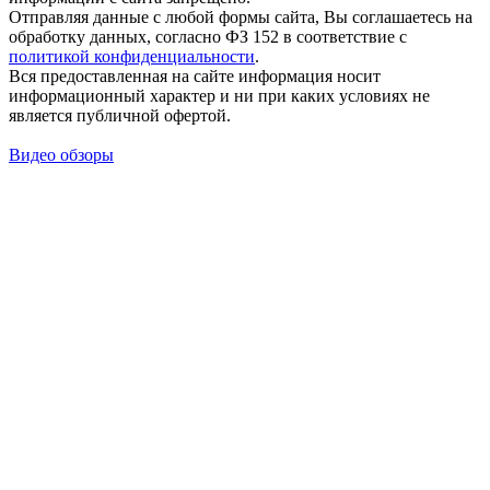
Отправляя данные с любой формы сайта, Вы соглашаетесь на
обработку данных, согласно ФЗ 152 в соответствие с
политикой конфиденциальности
.
Вся предоставленная на сайте информация носит
информационный характер и ни при каких условиях не
является публичной офертой.
Видео обзоры