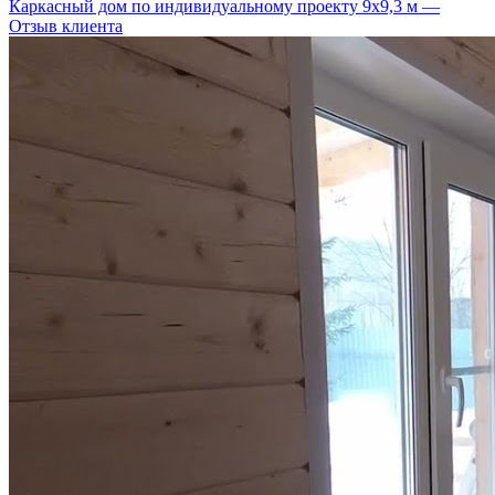
Каркасный дом по индивидуальному проекту 9х9,3 м —
Отзыв клиента