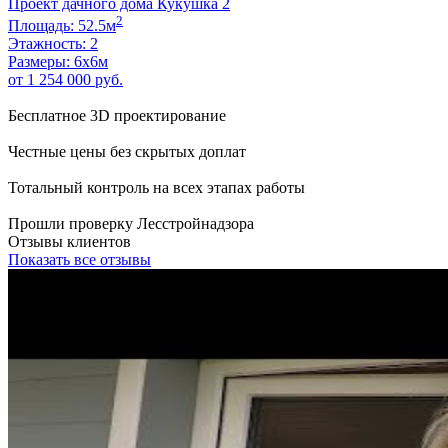
Проект дачного дома Кукушка 2
2
Площадь: 52.5м
Этажность: 2
Размеры: 6х6м
от 1 254 000 руб.
Бесплатное 3D проектирование
Честные цены без скрытых доплат
Тотальный контроль на всех этапах работы
Прошли проверку Лесстройнадзора
Отзывы клиентов
Показать все отзывы