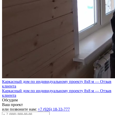
Каркасный дом по индивидуальному проекту 8х8 м — Отзыв
клиента
Каркасный дом по индивидуальному проекту 8х8 м — Отзыв
клиента
Обсудим
Ваш проект
или позвоните нам:
+7 (926) 18-33-777