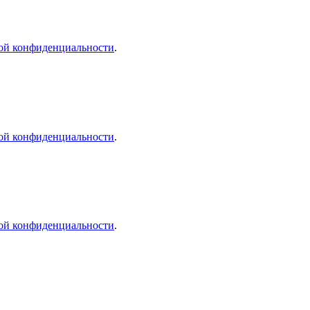
ой конфиденциальности
.
ой конфиденциальности
.
ой конфиденциальности
.