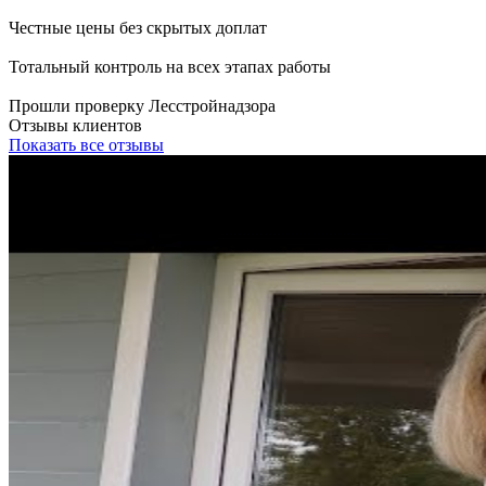
Честные цены без скрытых доплат
Тотальный контроль на всех этапах работы
Прошли проверку Лесстройнадзора
Отзывы клиентов
Показать все отзывы