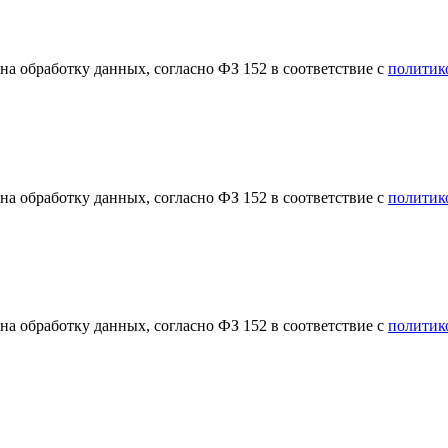
а обработку данных, согласно ФЗ 152 в соответствие с
политик
а обработку данных, согласно ФЗ 152 в соответствие с
политик
а обработку данных, согласно ФЗ 152 в соответствие с
политик