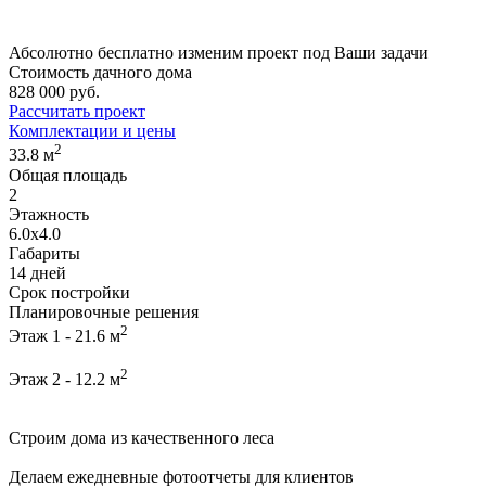
Абсолютно
бесплатно
изменим проект под Ваши задачи
Стоимость дачного дома
828 000 руб.
Рассчитать проект
Комплектации и цены
2
33.8 м
Общая площадь
2
Этажность
6.0х4.0
Габариты
14 дней
Срок постройки
Планировочные решения
2
Этаж 1 - 21.6 м
2
Этаж 2 - 12.2 м
Строим дома из качественного леса
Делаем ежедневные фотоотчеты для клиентов