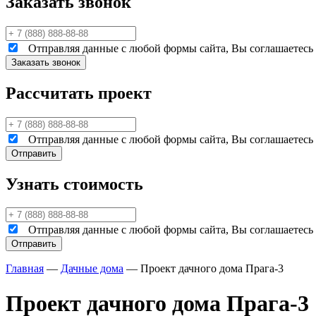
Заказать звонок
Отправляя данные с любой формы сайта, Вы соглашаетесь н
Рассчитать проект
Отправляя данные с любой формы сайта, Вы соглашаетесь н
Узнать стоимость
Отправляя данные с любой формы сайта, Вы соглашаетесь н
Главная
—
Дачные дома
—
Проект дачного дома Прага-3
Проект дачного дома Прага-3