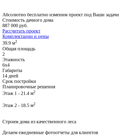
Абсолютно
бесплатно
изменим проект под Ваши задачи
Стоимость дачного дома
887 000 руб.
Рассчитать проект
Комплектации и цены
2
39.9 м
Общая площадь
2
Этажность
6х4
Габариты
14 дней
Срок постройки
Планировочные решения
2
Этаж 1 - 21.4 м
2
Этаж 2 - 18.5 м
Строим дома из качественного леса
Делаем ежедневные фотоотчеты для клиентов