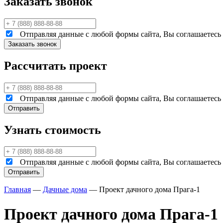
Заказать звонок
Отправляя данные с любой формы сайта, Вы соглашаетесь н
Рассчитать проект
Отправляя данные с любой формы сайта, Вы соглашаетесь н
Узнать стоимость
Отправляя данные с любой формы сайта, Вы соглашаетесь н
Главная
—
Дачные дома
—
Проект дачного дома Прага-1
Проект дачного дома Прага-1