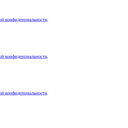
ой конфиденциальности
.
ой конфиденциальности
.
ой конфиденциальности
.