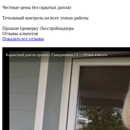
Честные цены без скрытых доплат
Тотальный контроль на всех этапах работы
Прошли проверку Лесстройнадзора
Отзывы клиентов
Показать все отзывы
Каркасный дом по проекту Скандинавия-13 — Отзыв клиента