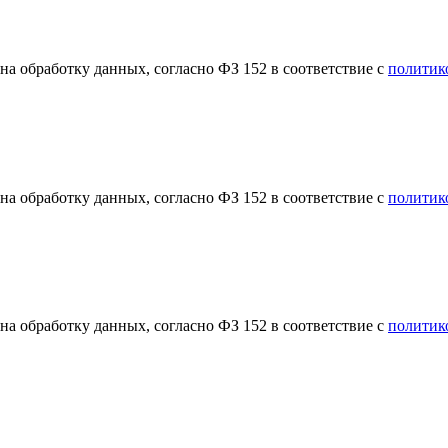
а обработку данных, согласно ФЗ 152 в соответствие с
политик
а обработку данных, согласно ФЗ 152 в соответствие с
политик
а обработку данных, согласно ФЗ 152 в соответствие с
политик