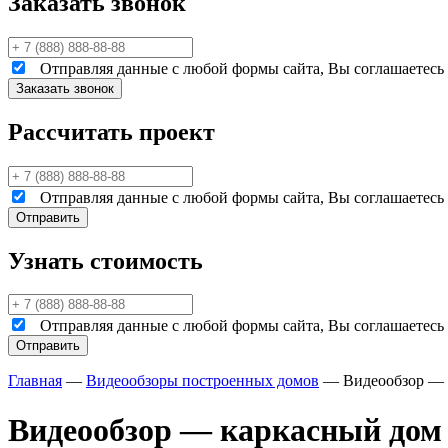
Заказать звонок
Отправляя данные с любой формы сайта, Вы соглашаетесь н
Рассчитать проект
Отправляя данные с любой формы сайта, Вы соглашаетесь н
Узнать стоимость
Отправляя данные с любой формы сайта, Вы соглашаетесь н
Главная
—
Видеообзоры построенных домов
—
Видеообзор — 
Видеообзор — каркасный дом 