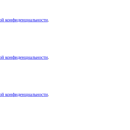
ой конфиденциальности
.
ой конфиденциальности
.
ой конфиденциальности
.