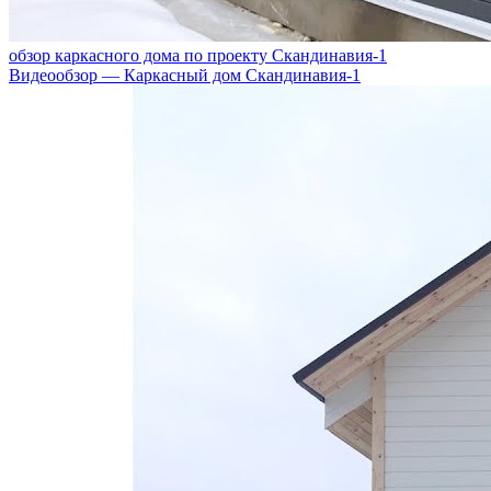
обзор каркасного дома по проекту Скандинавия-1
Видеообзор — Каркасный дом Скандинавия-1