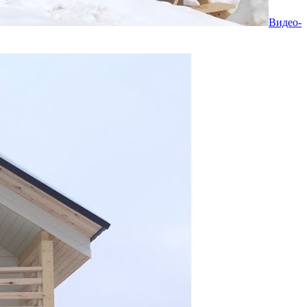
Видео-