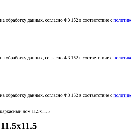
а обработку данных, согласно ФЗ 152 в соответствие с
политик
а обработку данных, согласно ФЗ 152 в соответствие с
политик
а обработку данных, согласно ФЗ 152 в соответствие с
политик
каркасный дом 11.5х11.5
11.5х11.5