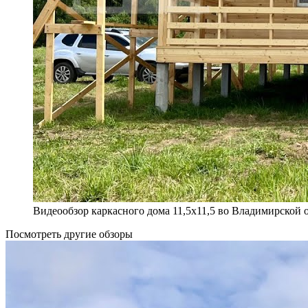
Видеообзор каркасного дома 11,5х11,5 во Владимирской 
Посмотреть другие обзоры