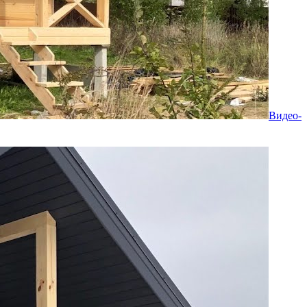
Видео-