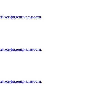
ой конфиденциальности
.
ой конфиденциальности
.
ой конфиденциальности
.