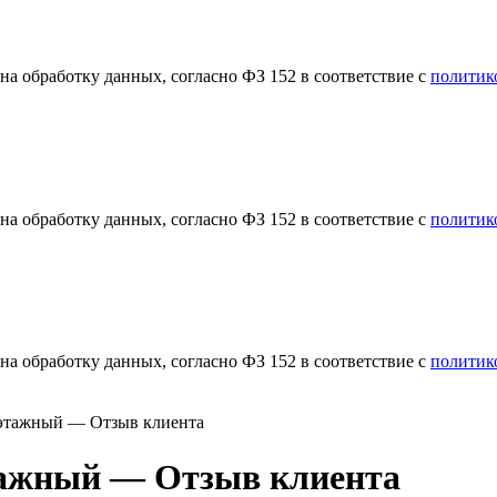
а обработку данных, согласно ФЗ 152 в соответствие с
политик
а обработку данных, согласно ФЗ 152 в соответствие с
политик
а обработку данных, согласно ФЗ 152 в соответствие с
политик
хэтажный — Отзыв клиента
этажный — Отзыв клиента