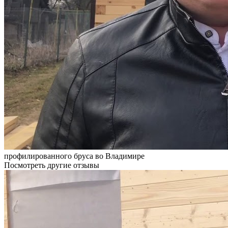
профилированного бруса во Владимире
Посмотреть другие отзывы