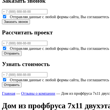
Заказать звонок
Отправляя данные с любой формы сайта, Вы соглашаетесь н
Рассчитать проект
Отправляя данные с любой формы сайта, Вы соглашаетесь н
Узнать стоимость
Отправляя данные с любой формы сайта, Вы соглашаетесь н
Главная
—
Отзывы о компании
—
Дом из профбруса 7х11 дву
Дом из профбруса 7х11 двух