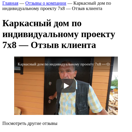
Главная
—
Отзывы о компании
—
Каркасный дом по
индивидуальному проекту 7х8 — Отзыв клиента
Каркасный дом по
индивидуальному проекту
7х8 — Отзыв клиента
Каркасный дом по индивидуальному проекту 7х8 — Отзыв клиента
Посмотреть другие отзывы