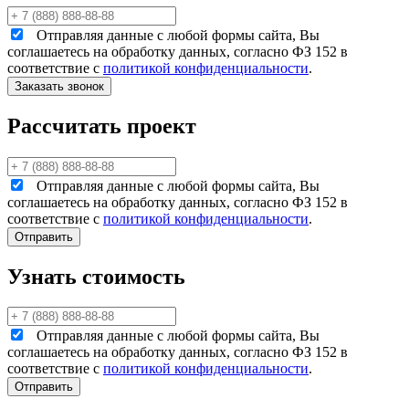
Отправляя данные с любой формы сайта, Вы
соглашаетесь на обработку данных, согласно ФЗ 152 в
соответствие с
политикой конфиденциальности
.
Рассчитать проект
Отправляя данные с любой формы сайта, Вы
соглашаетесь на обработку данных, согласно ФЗ 152 в
соответствие с
политикой конфиденциальности
.
Узнать стоимость
Отправляя данные с любой формы сайта, Вы
соглашаетесь на обработку данных, согласно ФЗ 152 в
соответствие с
политикой конфиденциальности
.