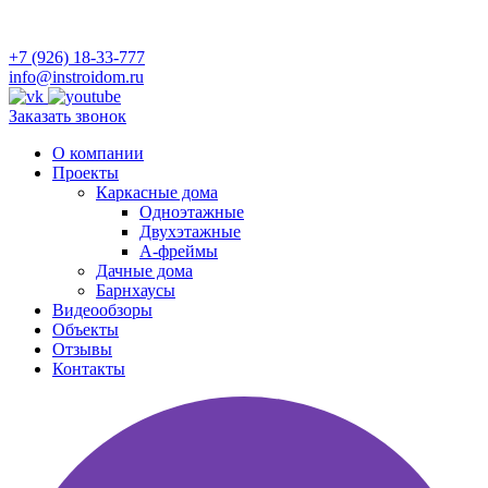
+7 (926) 18-33-777
info@instroidom.ru
Заказать звонок
О компании
Проекты
Каркасные дома
Одноэтажные
Двухэтажные
А-фреймы
Дачные дома
Барнхаусы
Видеообзоры
Объекты
Отзывы
Контакты