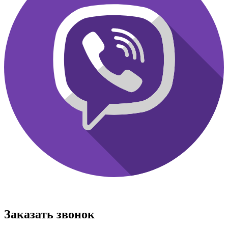
Заказать звонок