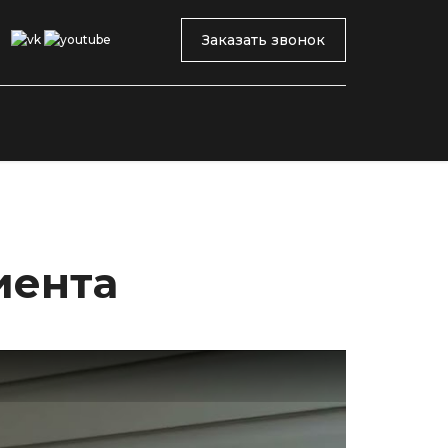
Заказать звонок
иента