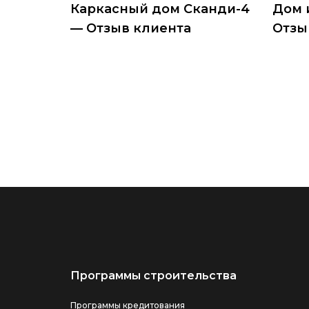
Каркасный дом Сканди-4
Дом 
— Отзыв клиента
Отзы
Программы строительства
Программы кредитования