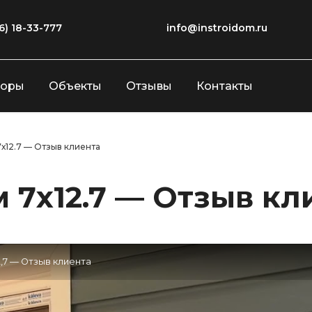
6) 18-33-777
info@instroidom.ru
зоры
Объекты
Отзывы
Контакты
х12.7 — Отзыв клиента
 7х12.7 — Отзыв кл
,7 — Отзыв клиента