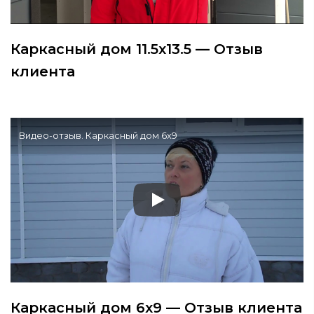
Каркасный дом 11.5х13.5 — Отзыв
клиента
Видео-отзыв. Каркасный дом 6х9
Каркасный дом 6х9 — Отзыв клиента