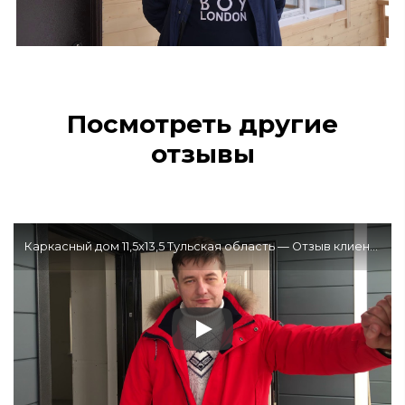
Посмотреть другие
отзывы
Каркасный дом 11,5х13,5 Тульская область — Отзыв клиента