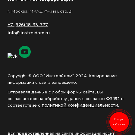
г. Москва, МКАД, 47-й км, стр. 21
+7 (926) 18-33-777
info@instroidom.ru
Copyright © ООО "Инстройдом", 2024. Копирование
информации с сайта запрещено.
Отправляя данные с любой формы сайта, Вы
соглашаетесь на обработку данных, согласно ФЗ 152 в
политикой конфиденциальности
соответствие с
.
Видео
обзоры
Вся предоставленная на сайте информация носит