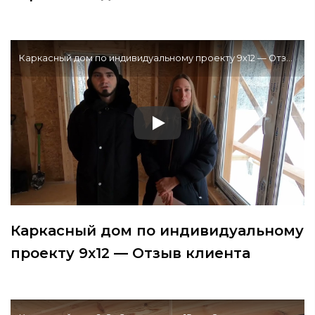
Каркасный дом по индивидуальному проекту 9х12 — Отзыв клиента
Каркасный дом по индивидуальному
проекту 9х12 — Отзыв клиента