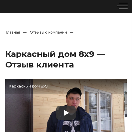
Главная
—
Отзывы о компании
—
Каркасный дом 8х9 —
Отзыв клиента
Каркасный дом 8х9