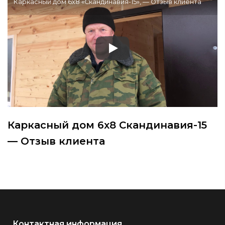
Каркасный дом 6х8 «Скандинавия-15», — Отзыв клиента
Каркасный дом 6х8 Скандинавия-15
— Отзыв клиента
Контактная информация