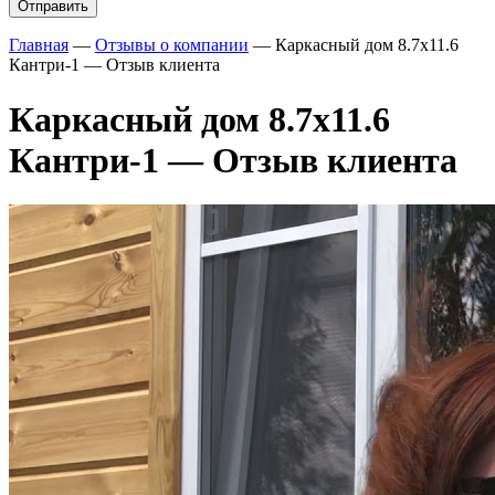
Главная
—
Отзывы о компании
—
Каркасный дом 8.7х11.6
Кантри-1 — Отзыв клиента
Каркасный дом 8.7х11.6
Кантри-1 — Отзыв клиента