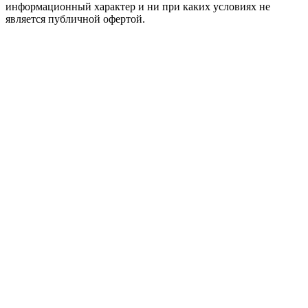
информационный характер и ни при каких условиях не
является публичной офертой.