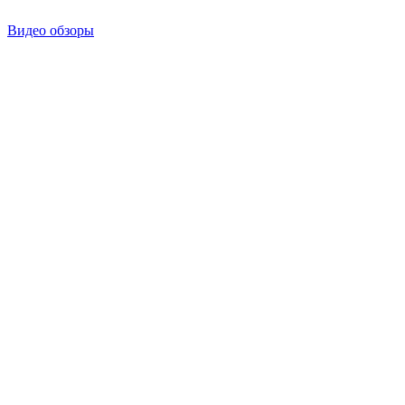
Видео обзоры