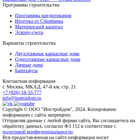
Программы строительства
Программы кредитования
Ипотека от Сбербанка
Материнский капитал
Эскроу-счета
Варианты строительства
Двухэтажные каркасные дома
Одноэтажные каркасные дома
Дачные дома
Барнхаусы
Контактная информация
г. Москва, МКАД, 47-й км, стр. 21
+7 (926) 18-33-777
info@instroidom.ru
Copyright © ООО "Инстройдом", 2024. Копирование
информации с сайта запрещено.
Отправляя данные с любой формы сайта, Вы соглашаетесь на
обработку данных, согласно ФЗ 152 в соответствие с
политикой конфиденциальности
.
Вся предоставленная на сайте информация носит