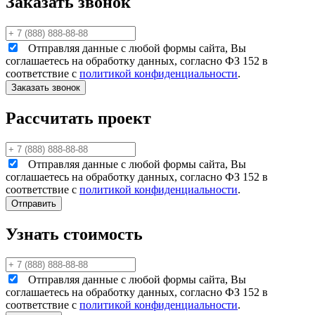
Заказать звонок
Отправляя данные с любой формы сайта, Вы
соглашаетесь на обработку данных, согласно ФЗ 152 в
соответствие с
политикой конфиденциальности
.
Рассчитать проект
Отправляя данные с любой формы сайта, Вы
соглашаетесь на обработку данных, согласно ФЗ 152 в
соответствие с
политикой конфиденциальности
.
Узнать стоимость
Отправляя данные с любой формы сайта, Вы
соглашаетесь на обработку данных, согласно ФЗ 152 в
соответствие с
политикой конфиденциальности
.