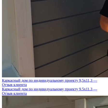
Каркасный дом по индивидуальному проекту 9,5х11,3 —
Отзыв клиента
Каркасный дом по индивидуальному проекту 9.5х11.3 —
Отзыв клиента