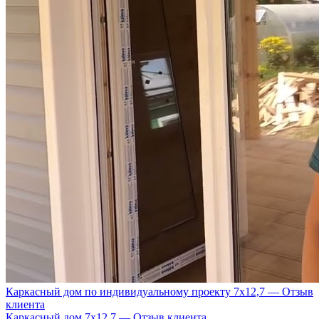
Каркасный дом по индивидуальному проекту 7х12,7 — Отзыв
клиента
Каркасный дом 7х12.7 — Отзыв клиента