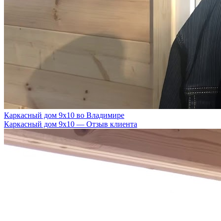
Каркасный дом 9х10 во Владимире
Каркасный дом 9х10 — Отзыв клиента