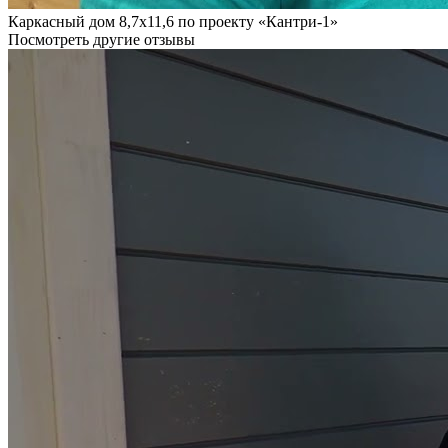
Каркасный дом 8,7х11,6 по проекту «Кантри-1»
Посмотреть другие отзывы