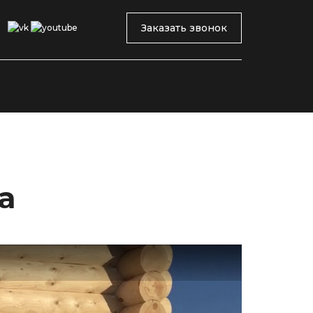
Заказать звонок
а