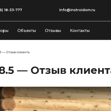
6) 18-33-777
info@instroidom.ru
зоры
Объекты
Отзывы
Контакты
5 — Отзыв клиента
8.5 — Отзыв клиент