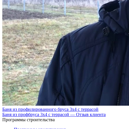
Баня из профилированного бруса 3х4 с террасой
Баня из профбруса 3х4 с террасой — Отзыв клиента
Программы строительства