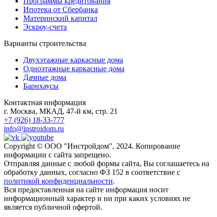
Программы кредитования
Ипотека от Сбербанка
Материнский капитал
Эскроу-счета
Варианты строительства
Двухэтажные каркасные дома
Одноэтажные каркасные дома
Дачные дома
Барнхаусы
Контактная информация
г. Москва, МКАД, 47-й км, стр. 21
+7 (926) 18-33-777
info@instroidom.ru
Copyright © ООО "Инстройдом", 2024. Копирование
информации с сайта запрещено.
Отправляя данные с любой формы сайта, Вы соглашаетесь на
обработку данных, согласно ФЗ 152 в соответствие с
политикой конфиденциальности
.
Вся предоставленная на сайте информация носит
информационный характер и ни при каких условиях не
является публичной офертой.