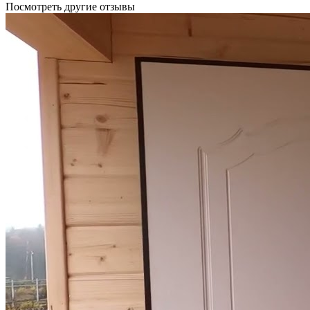
Посмотреть другие отзывы