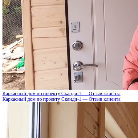
Каркасный дом по проекту Сканди-1 — Отзыв клиента
Каркасный дом по проекту Сканди-1 — Отзыв клиента