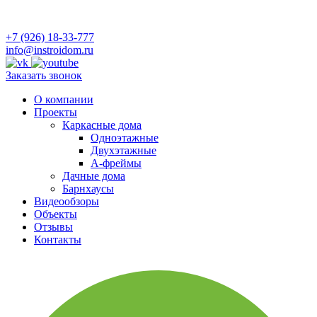
+7 (926) 18-33-777
info@instroidom.ru
Заказать звонок
О компании
Проекты
Каркасные дома
Одноэтажные
Двухэтажные
А-фреймы
Дачные дома
Барнхаусы
Видеообзоры
Объекты
Отзывы
Контакты