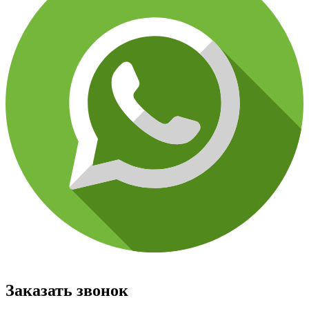
Заказать звонок