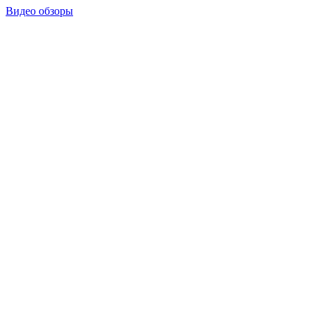
Видео обзоры