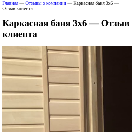
Главная
—
Отзывы о компании
—
Каркасная баня 3х6 —
Отзыв клиента
Каркасная баня 3х6 — Отзыв
клиента