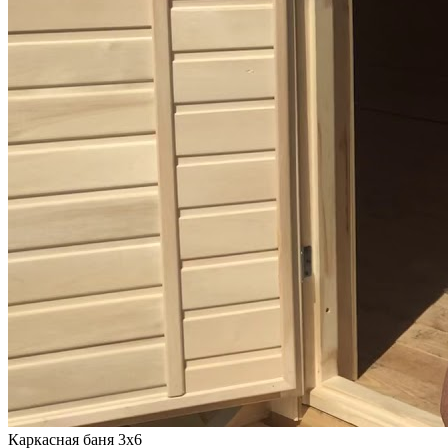
Каркасная баня 3х6