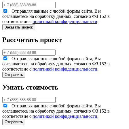
Отправляя данные с любой формы сайта, Вы
соглашаетесь на обработку данных, согласно ФЗ 152 в
соответствие с
политикой конфиденциальности
.
Рассчитать проект
Отправляя данные с любой формы сайта, Вы
соглашаетесь на обработку данных, согласно ФЗ 152 в
соответствие с
политикой конфиденциальности
.
Узнать стоимость
Отправляя данные с любой формы сайта, Вы
соглашаетесь на обработку данных, согласно ФЗ 152 в
соответствие с
политикой конфиденциальности
.