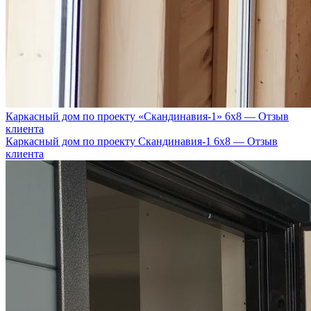
Каркасный дом по проекту «Скандинавия-1» 6х8 — Отзыв
клиента
Каркасный дом по проекту Скандинавия-1 6х8 — Отзыв
клиента