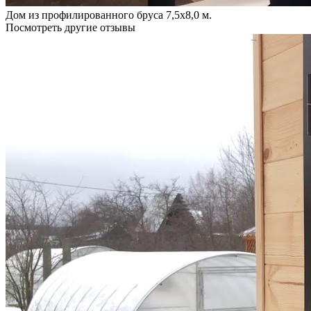
Дом из профилированного бруса 7,5х8,0 м.
Посмотреть другие отзывы