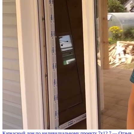
Каркасный дом по индивидуальному проекту 7х12,7 — Отзыв