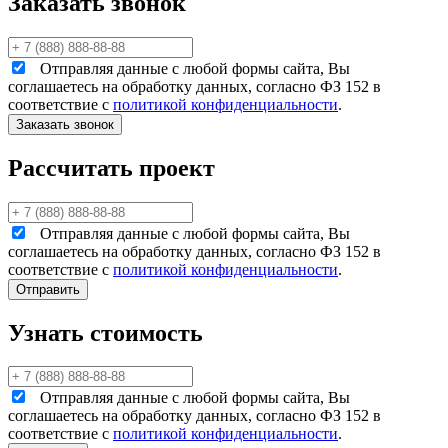
Заказать звонок
Отправляя данные с любой формы сайта, Вы
соглашаетесь на обработку данных, согласно ФЗ 152 в
соответствие с
политикой конфиденциальности
.
Рассчитать проект
Отправляя данные с любой формы сайта, Вы
соглашаетесь на обработку данных, согласно ФЗ 152 в
соответствие с
политикой конфиденциальности
.
Узнать стоимость
Отправляя данные с любой формы сайта, Вы
соглашаетесь на обработку данных, согласно ФЗ 152 в
соответствие с
политикой конфиденциальности
.