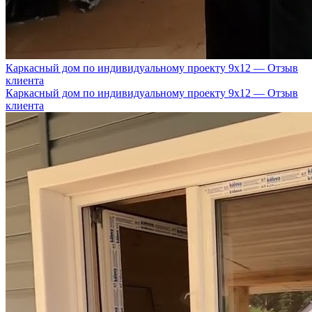
Каркасный дом по индивидуальному проекту 9х12 — Отзыв
клиента
Каркасный дом по индивидуальному проекту 9х12 — Отзыв
клиента