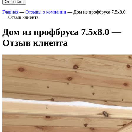
Главная
—
Отзывы о компании
—
Дом из профбруса 7.5х8.0
— Отзыв клиента
Дом из профбруса 7.5х8.0 —
Отзыв клиента