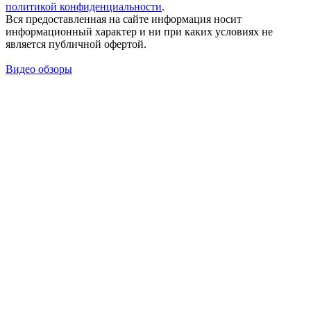
политикой конфиденциальности
.
Вся предоставленная на сайте информация носит
информационный характер и ни при каких условиях не
является публичной офертой.
Видео обзоры