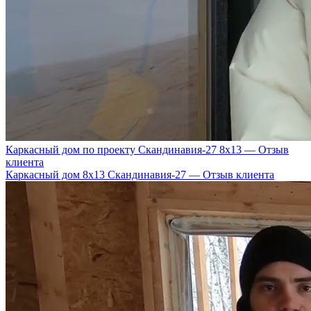
Каркасный дом по проекту Скандинавия-27 8х13 — Отзыв
клиента
Каркасный дом 8х13 Скандинавия-27 — Отзыв клиента